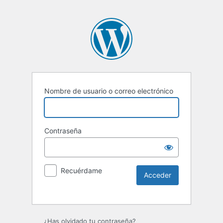
Nombre de usuario o correo electrónico
Contraseña
Recuérdame
¿Has olvidado tu contraseña?