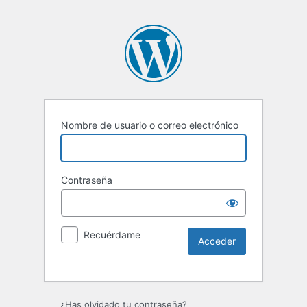
Nombre de usuario o correo electrónico
Contraseña
Recuérdame
¿Has olvidado tu contraseña?