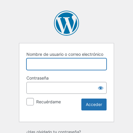
Nombre de usuario o correo electrónico
Contraseña
Recuérdame
¿Has olvidado tu contraseña?