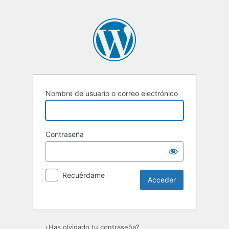
Nombre de usuario o correo electrónico
Contraseña
Recuérdame
¿Has olvidado tu contraseña?