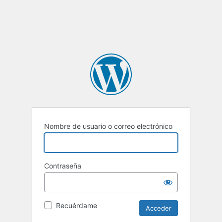
Nombre de usuario o correo electrónico
Contraseña
Recuérdame