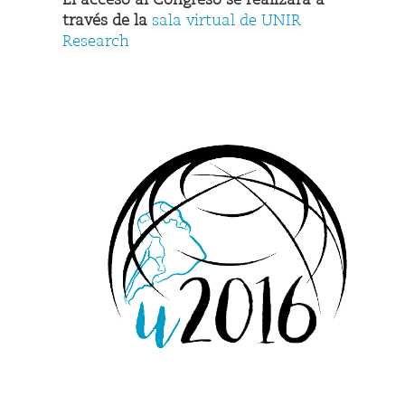
través de la
sala virtual de UNIR
Research