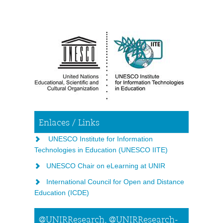
Enlaces / Links
UNESCO Institute for Information
Technologies in Education (UNESCO IITE)
UNESCO Chair on eLearning at UNIR
International Council for Open and Distance
Education (ICDE)
@UNIRResearch, @UNIRResearch-