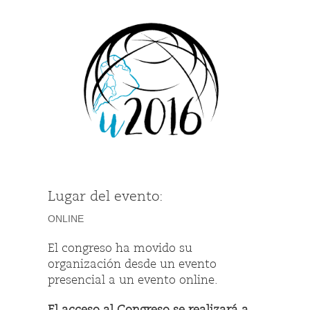
Lugar del evento:
ONLINE
El congreso ha movido su
organización desde un evento
presencial a un evento online.
El acceso al Congreso se realizará a