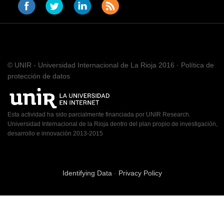
© UNIR - Universidad Internacional de La Rioja 2016 · Política de
protección de datos
Esta actividad ha sido parcialmente financiada por UNIR Research.
Universidad Internacional de la Rioja dentro del plan propio de investigación,
desarrollo e innovación 2013-2015
Identifying Data
·
Privacy Policy