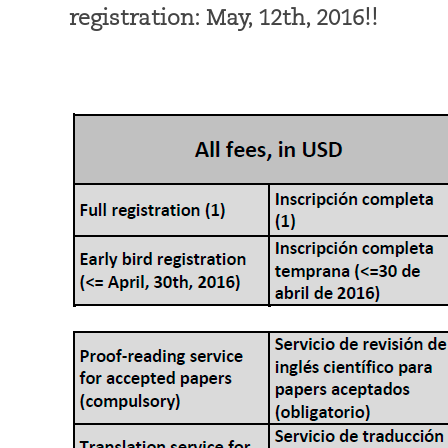
registration: May, 12th, 2016!!