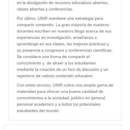
en la divulgación de recursos educativos abiertos,
clases abiertas y conferencias.
Por último, UNIR mantiene una estrategia para
compartir contenido. La gran mayoría de nuestros
docentes escriben en nuestros blogs acerca de sus
experiencias en investigación, enseñanza o
aprendizaje en sus clases, las mejores prácticas y
su presencia e congresos y conferencias científicas.
Se considera una forma de compartir el
conocimiento y de atraer a los estudiantes
mediante la creación de un foro de discusión y un
repertorio de valioso contenido educativo.
Con estos recurso, UNIR cubre una amplia gama de
materiales para ofrecer una buena cantidad de
conocimientos a la sociedad, público en general,
personal académico y a todos los potenciales
estudiantes del mundo.