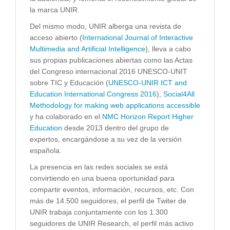
la marca UNIR.
Del mismo modo, UNIR alberga una revista de
acceso abierto (
International Journal of Interactive
Multimedia and Artificial Intelligence
), lleva a cabo
sus propias publicaciones abiertas como las Actas
del Congreso internacional 2016 UNESCO-UNIT
sobre TIC y Educación (
UNESCO-UNIR ICT and
Education International Congress 2016
),
Social4All
Methodology for making web applications accessible
y ha colaborado en el
NMC Horizon Report Higher
Education
desde 2013 dentro del grupo de
expertos, encargándose a su vez de la versión
española.
La presencia en las redes sociales se está
convirtiendo en una buena oportunidad para
compartir eventos, información, recursos, etc. Con
más de 14.500 seguidores, el perfil de Twiter de
UNIR trabaja conjuntamente con los 1.300
seguidores de UNIR Research, el perfil más activo