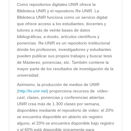
Como repositorios digitales UNIR ofrece la
Biblioteca UNIR y el repositorio Re-UNIR. La
Biblioteca UNIR funciona como un servicio digital
que ofrece acceso a los estudiantes, docentes y
tutores a más de veinte bases de datos
bibliográficas,
e-books
, artículos científicos y
ponencias. Re-UNIR es un repositorio institucional
donde los profesores, investigadores y estudiantes
pueden publicar sus propios trabajos y buscar tesis
de Másteres, ponencias, etc. También contiene la
mayor parte de los resultados de investigación de la
universidad.
Asimismo, la producción de medios de UNIR
(
http://tv.unir.net
) proporciona recursos de
vídeo-
cast
, clases, ponencias y conferencias abiertas.
UNIR crea más de 1.300 clases por semana,
disponibles mediante el repositorio de vídeo: el 20%
se encuentra disponible en abierto sin registro
alguno, el 20% se encuentra disponible bajo registro
y el 60% está disponible únicamente para