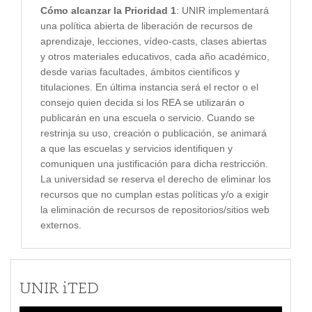
Cómo alcanzar la Prioridad 1
: UNIR implementará
una política abierta de liberación de recursos de
aprendizaje, lecciones, vídeo-casts, clases abiertas
y otros materiales educativos, cada año académico,
desde varias facultades, ámbitos científicos y
titulaciones. En última instancia será el rector o el
consejo quien decida si los REA se utilizarán o
publicarán en una escuela o servicio. Cuando se
restrinja su uso, creación o publicación, se animará
a que las escuelas y servicios identifiquen y
comuniquen una justificación para dicha restricción.
La universidad se reserva el derecho de eliminar los
recursos que no cumplan estas políticas y/o a exigir
la eliminación de recursos de repositorios/sitios web
externos.
UNIR iTED