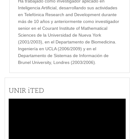
Ha trabajado como investigador aplicado en
Inteligencia Artificial, desarrollando sus actividades
en Telefónica Research and Development durante
más de 10 años y anteriormente como investigador
senior en el Courant Institute of Mathematical
Sciences de la Universidad de Nueva York
(2001/2003), en el Departamento de Biomedicina.
Ingeniería en UCLA (2006/2009) y en el
Departamento de Sistemas de Información de
Brunel University, Londres (2003/2006).
UNIR iTED
Reproductor
de
vídeo