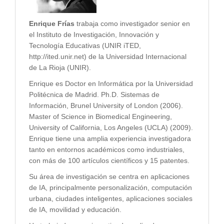
Enrique Frías
trabaja como investigador senior en
el Instituto de Investigación, Innovación y
Tecnología Educativas (UNIR iTED,
http://ited.unir.net) de la Universidad Internacional
de La Rioja (UNIR).
Enrique es Doctor en Informática por la Universidad
Politécnica de Madrid. Ph.D. Sistemas de
Información, Brunel University of London (2006).
Master of Science in Biomedical Engineering,
University of California, Los Angeles (UCLA) (2009).
Enrique tiene una amplia experiencia investigadora
tanto en entornos académicos como industriales,
con más de 100 artículos científicos y 15 patentes.
Su área de investigación se centra en aplicaciones
de IA, principalmente personalización, computación
urbana, ciudades inteligentes, aplicaciones sociales
de IA, movilidad y educación.