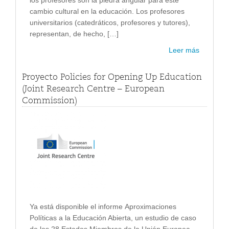
los profesores son la piedra angular para este
cambio cultural en la educación. Los profesores
universitarios (catedráticos, profesores y tutores),
representan, de hecho, […]
Leer más
Proyecto Policies for Opening Up Education
(Joint Research Centre – European
Commission)
Ya está disponible el informe Aproximaciones
Políticas a la Educación Abierta, un estudio de caso