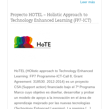
Leer más
Proyecto HOTEL – Holistic Approach to
Technology Enhanced Learning (FP7-ICT)
HoTEL (HOlistic approach to Technology Enhanced
Learning: FP7 Programme-ICT-Call 8, Grant
Agreement: 318530. 2012-2014) es un proyecto
CSA (Support action) financiado bajo el 7º Programa
Marco cuyo objetivo es diseñar, desarrollar y probar
un modelo de apoyo a la innovación en el área de
aprendizaje mejorado por las nuevas tecnologías
(Technology Enhanced Learning) La premisa […]