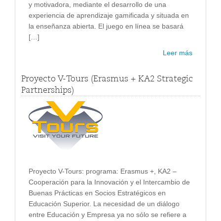
y motivadora, mediante el desarrollo de una
experiencia de aprendizaje gamificada y situada en
la enseñanza abierta. El juego en línea se basará
[…]
Leer más
Proyecto V-Tours (Erasmus + KA2 Strategic
Partnerships)
Proyecto V-Tours: programa: Erasmus +, KA2 –
Cooperación para la Innovación y el Intercambio de
Buenas Prácticas en Socios Estratégicos en
Educación Superior. La necesidad de un diálogo
entre Educación y Empresa ya no sólo se refiere a