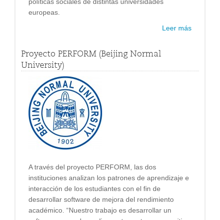
políticas sociales de distintas universidades
europeas.
Leer más
Proyecto PERFORM (Beijing Normal
University)
A través del proyecto PERFORM, las dos
instituciones analizan los patrones de aprendizaje e
interacción de los estudiantes con el fin de
desarrollar software de mejora del rendimiento
académico. “Nuestro trabajo es desarrollar un