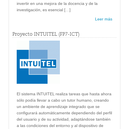
invertir en una mejora de la docencia y de la
investigación, es esencial […]
Leer más
Proyecto INTUITEL (FP7-ICT)
El sistema INTUITEL realiza tareas que hasta ahora
sólo podía llevar a cabo un tutor humano, creando
un ambiente de aprendizaje integrado que se
configurará automáticamente dependiendo del perfil
del usuario y de su actividad, adaptándose también
a las condiciones del entorno y al dispositivo de