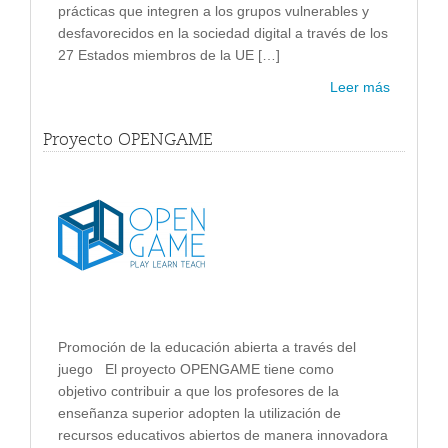
prácticas que integren a los grupos vulnerables y
desfavorecidos en la sociedad digital a través de los
27 Estados miembros de la UE […]
Leer más
Proyecto OPENGAME
Promoción de la educación abierta a través del
juego El proyecto OPENGAME tiene como
objetivo contribuir a que los profesores de la
enseñanza superior adopten la utilización de
recursos educativos abiertos de manera innovadora