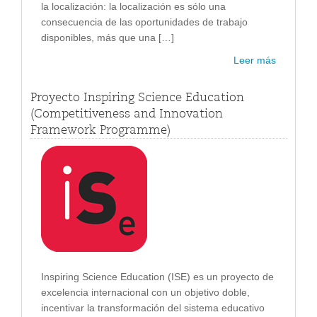
la localización: la localización es sólo una
consecuencia de las oportunidades de trabajo
disponibles, más que una […]
Leer más
Proyecto Inspiring Science Education
(Competitiveness and Innovation
Framework Programme)
Inspiring Science Education (ISE) es un proyecto de
excelencia internacional con un objetivo doble,
incentivar la transformación del sistema educativo