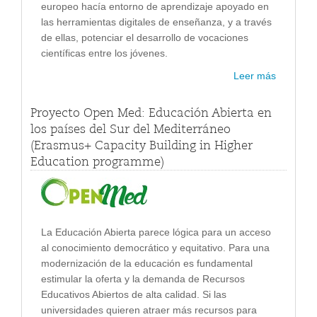
europeo hacía entorno de aprendizaje apoyado en
las herramientas digitales de enseñanza, y a través
de ellas, potenciar el desarrollo de vocaciones
científicas entre los jóvenes.
Leer más
Proyecto Open Med: Educación Abierta en
los países del Sur del Mediterráneo
(Erasmus+ Capacity Building in Higher
Education programme)
La Educación Abierta parece lógica para un acceso
al conocimiento democrático y equitativo. Para una
modernización de la educación es fundamental
estimular la oferta y la demanda de Recursos
Educativos Abiertos de alta calidad. Si las
universidades quieren atraer más recursos para