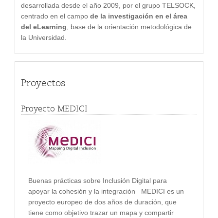
desarrollada desde el año 2009, por el grupo TELSOCK,
centrado en el campo
de la investigación en el área
del eLearning
, base de la orientación metodológica de
la Universidad.
Proyectos
Proyecto MEDICI
Buenas prácticas sobre Inclusión Digital para
apoyar la cohesión y la integración MEDICI es un
proyecto europeo de dos años de duración, que
tiene como objetivo trazar un mapa y compartir