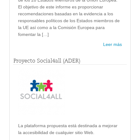
de los 28 Estados Miembros de la Unión Europea.
El objetivo de este informe es proporcionar
recomendaciones basadas en la evidencia a los
responsables políticos de los Estados miembros de
la UE así como a la Comisión Europea para
fomentar la […]
Leer más
Proyecto Social4all (ADER)
La plataforma propuesta está destinada a mejorar
la accesibilidad de cualquier sitio Web.