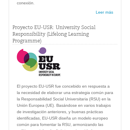
conexión.
Leer más
Proyecto EU-USR: University Social
Responsibility (Lifelong Learning
Programme)
El proyecto EU-USR fue concebido en respuesta a
la necesidad de elaborar una estrategia común para
la Responsabilidad Social Universitaria (RSU) en la
Unión Europea (UE). Basándose en varios trabajos
de investigación anteriores, y buenas prácticas
identificadas, EU-USR diseña un modelo europeo
común para fomentar la RSU, armonizando las