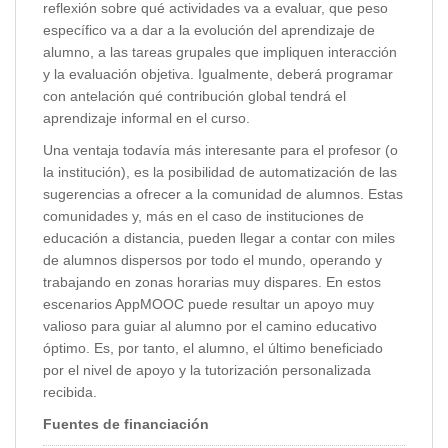
reflexión sobre qué actividades va a evaluar, que peso
específico va a dar a la evolución del aprendizaje de
alumno, a las tareas grupales que impliquen interacción
y la evaluación objetiva. Igualmente, deberá programar
con antelación qué contribución global tendrá el
aprendizaje informal en el curso.
Una ventaja todavía más interesante para el profesor (o
la institución), es la posibilidad de automatización de las
sugerencias a ofrecer a la comunidad de alumnos. Estas
comunidades y, más en el caso de instituciones de
educación a distancia, pueden llegar a contar con miles
de alumnos dispersos por todo el mundo, operando y
trabajando en zonas horarias muy dispares. En estos
escenarios AppMOOC puede resultar un apoyo muy
valioso para guiar al alumno por el camino educativo
óptimo. Es, por tanto, el alumno, el último beneficiado
por el nivel de apoyo y la tutorización personalizada
recibida.
Fuentes de financiación