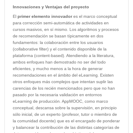
Innovaciones y Ventajas del proyecto
El
primer elemento innovador
es el marco conceptual
para corrección semi-automática de actividades en
cursos masivos, en sí mismo. Los algoritmos y procesos
de recomendación se basan típicamente en dos
fundamentos: la colaboración entre los usuarios
(collaborative filter) y el contenido disponible de la
plataforma (content-based). Atendiendo a la literatura,
ambos enfoques han demostrado no ser del todo
eficientes, y mucho menos a la hora de generar
recomendaciones en el ámbito del eLearning. Existen
otros enfoques más complejos que intentan suplir las
carencias de los recién mencionados pero que no han
pasado por la necesaria validación en entornos
eLearning de producción. AppMOOC, como marco
conceptual, descansa sobre la supervisión, en principio
sólo inicial, de un experto (profesor, tutor o miembro de
la comunidad docente) que es el encargado de ponderar
y balancear la contribución de las distintas categorías de