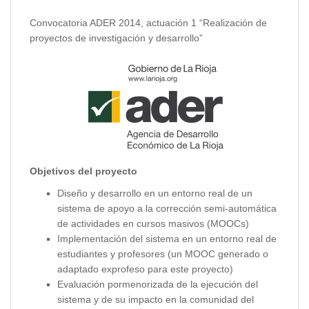
Convocatoria ADER 2014, actuación 1 “Realización de
proyectos de investigación y desarrollo”
Objetivos del proyecto
Diseño y desarrollo en un entorno real de un
sistema de apoyo a la corrección semi-automática
de actividades en cursos masivos (MOOCs)
Implementación del sistema en un entorno real de
estudiantes y profesores (un MOOC generado o
adaptado exprofeso para este proyecto)
Evaluación pormenorizada de la ejecución del
sistema y de su impacto en la comunidad del