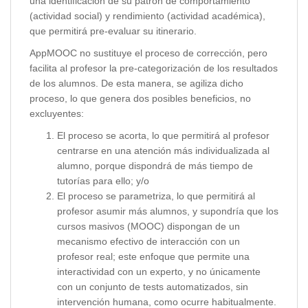
una identificación de su patrón de comportamiento
(actividad social) y rendimiento (actividad académica),
que permitirá pre-evaluar su itinerario.
AppMOOC no sustituye el proceso de corrección, pero
facilita al profesor la pre-categorización de los resultados
de los alumnos. De esta manera, se agiliza dicho
proceso, lo que genera dos posibles beneficios, no
excluyentes:
El proceso se acorta, lo que permitirá al profesor
centrarse en una atención más individualizada al
alumno, porque dispondrá de más tiempo de
tutorías para ello; y/o
El proceso se parametriza, lo que permitirá al
profesor asumir más alumnos, y supondría que los
cursos masivos (MOOC) dispongan de un
mecanismo efectivo de interacción con un
profesor real; este enfoque que permite una
interactividad con un experto, y no únicamente
con un conjunto de tests automatizados, sin
intervención humana, como ocurre habitualmente.