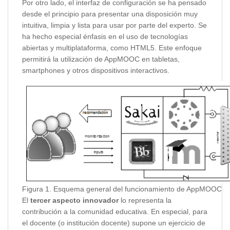
Por otro lado, el interfaz de configuración se ha pensado
desde el principio para presentar una disposición muy
intuitiva, limpia y lista para usar por parte del experto. Se
ha hecho especial énfasis en el uso de tecnologías
abiertas y multiplataforma, como HTML5. Este enfoque
permitirá la utilización de AppMOOC en tabletas,
smartphones y otros dispositivos interactivos.
Figura 1. Esquema general del funcionamiento de AppMOOC
El
tercer aspecto innovador
lo representa la
contribución a la comunidad educativa. En especial, para
el docente (o institución docente) supone un ejercicio de