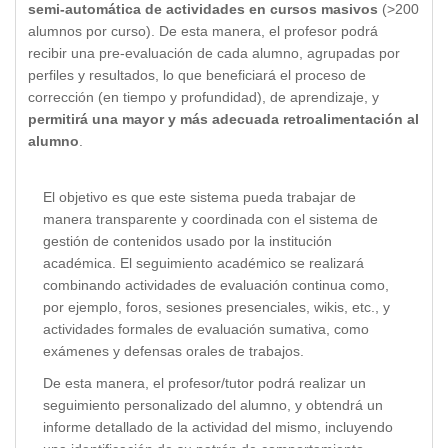
semi-automática de actividades en cursos masivos
(>200
alumnos por curso). De esta manera, el profesor podrá
recibir una pre-evaluación de cada alumno, agrupadas por
perfiles y resultados, lo que beneficiará el proceso de
corrección (en tiempo y profundidad), de aprendizaje, y
permitirá una mayor y más adecuada retroalimentación al
alumno
.
El objetivo es que este sistema pueda trabajar de
manera transparente y coordinada con el sistema de
gestión de contenidos usado por la institución
académica. El seguimiento académico se realizará
combinando actividades de evaluación continua como,
por ejemplo, foros, sesiones presenciales, wikis, etc., y
actividades formales de evaluación sumativa, como
exámenes y defensas orales de trabajos.
De esta manera, el profesor/tutor podrá realizar un
seguimiento personalizado del alumno, y obtendrá un
informe detallado de la actividad del mismo, incluyendo