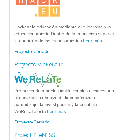
Hackear la educación mediante el e-learning y la
educación abierta Dentro de la educación superior,
la aparición de los cursos abiertos
Leer más
Proyecto-Cerrado
Proyecto WeReLaTe
Promoviendo modelos institucionales eficaces para
el desarrollo cohesivo de la enseñanza, el
aprendizaje, la investigación y la escritura
WeReLaTe está
Leer más
Proyecto-Cerrado
Project PLeNTaS