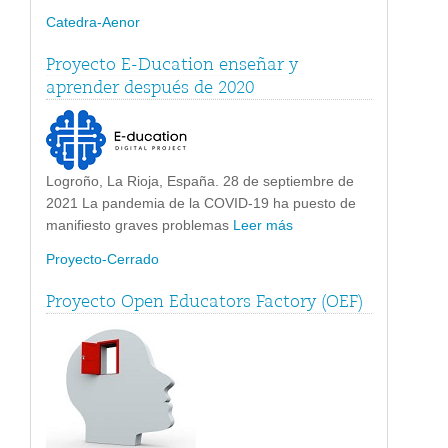
Catedra-Aenor
Proyecto E-Ducation enseñar y
aprender después de 2020
Logroño, La Rioja, España. 28 de septiembre de
2021 La pandemia de la COVID-19 ha puesto de
manifiesto graves problemas
Leer más
Proyecto-Cerrado
Proyecto Open Educators Factory (OEF)