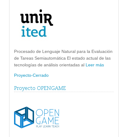
Procesado de Lenguaje Natural para la Evaluación
de Tareas Semiautomática El estado actual de las
tecnologías de análisis orientadas al
Leer más
Proyecto-Cerrado
Proyecto OPENGAME