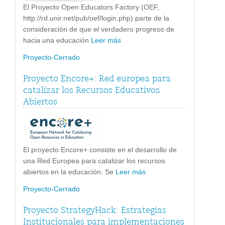
El Proyecto Open Educators Factory (OEF,
http://rd.unir.net/pub/oef/login.php) parte de la
consideración de que el verdadero progreso de
hacia una educación
Leer más
Proyecto-Cerrado
Proyecto Encore+: Red europea para
catalizar los Recursos Educativos
Abiertos
El proyecto Encore+ consiste en el desarrollo de
una Red Europea para catalizar los recursos
abiertos en la educación. Se
Leer más
Proyecto-Cerrado
Proyecto StrategyHack: Estrategias
Institucionales para implementaciones