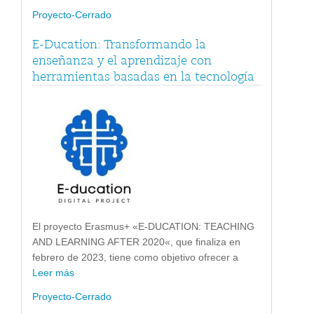
Proyecto-Cerrado
E-Ducation: Transformando la
enseñanza y el aprendizaje con
herramientas basadas en la tecnología
El proyecto Erasmus+ «E-DUCATION: TEACHING
AND LEARNING AFTER 2020«, que finaliza en
febrero de 2023, tiene como objetivo ofrecer a
Leer más
Proyecto-Cerrado