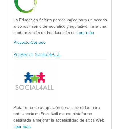
La Educación Abierta parece lógica para un acceso
al conocimiento democrático y equitativo. Para una
modernización de la educación es
Leer más
Proyecto-Cerrado
Proyecto Social4ALL
Plataforma de adaptación de accesibilidad para
redes sociales Social4all es una plataforma
destinada a mejorar la accesibilidad de sitios Web.
Leer más