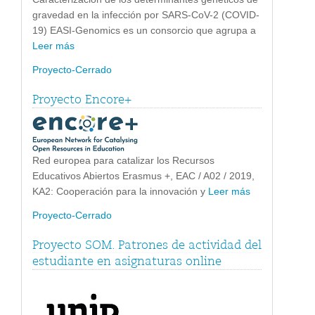
gravedad en la infección por SARS-CoV-2 (COVID-
19) EASI-Genomics es un consorcio que agrupa a
Leer más
Proyecto-Cerrado
Proyecto Encore+
Red europea para catalizar los Recursos
Educativos Abiertos Erasmus +, EAC / A02 / 2019,
KA2: Cooperación para la innovación y
Leer más
Proyecto-Cerrado
Proyecto SOM. Patrones de actividad del
estudiante en asignaturas online