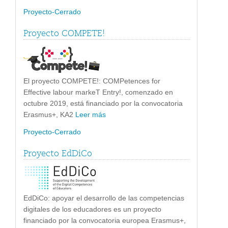
Proyecto-Cerrado
Proyecto COMPETE!
El proyecto COMPETE!: COMPetences for
Effective labour markeT Entry!, comenzado en
octubre 2019, está financiado por la convocatoria
Erasmus+, KA2
Leer más
Proyecto-Cerrado
Proyecto EdDiCo
EdDiCo: apoyar el desarrollo de las competencias
digitales de los educadores es un proyecto
financiado por la convocatoria europea Erasmus+,