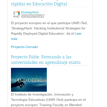
rápidas en Educación Digital
El proyecto europeo en el que participa UNIR iTed,
‘StrategyHack: Hacking Institutional Strategies for
Rapidly Deployed Digital Education’, da el
Leer
más
Proyecto-Cerrado
Proyecto Fable: Formando a las
universidades en aprendizaje mixto
El Instituto de Investigación, Innovación y
Tecnología Educativas (UNIR iTed) participa en el
proyecto europeo ‘Training Faculty on Blended