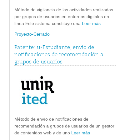
Método de vigilancia de las actividades realizadas
por grupos de usuarios en entornos digitales en
línea Este sistema constituye una
Leer más
Proyecto-Cerrado
Patente: u-Estudiante, envío de
notificaciones de recomendación a
grupos de usuarios
Método de envío de notificaciones de
recomendación a grupos de usuarios de un gestor
de contenidos web y de uno
Leer más