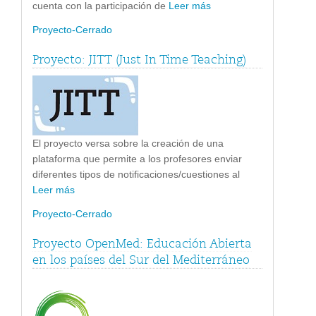
cuenta con la participación de
Leer más
Proyecto-Cerrado
Proyecto: JITT (Just In Time Teaching)
El proyecto versa sobre la creación de una
plataforma que permite a los profesores enviar
diferentes tipos de notificaciones/cuestiones al
Leer más
Proyecto-Cerrado
Proyecto OpenMed: Educación Abierta
en los países del Sur del Mediterráneo