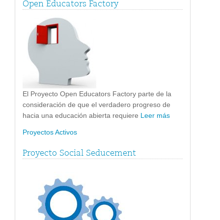
Open Educators Factory
El Proyecto Open Educators Factory parte de la
consideración de que el verdadero progreso de
hacia una educación abierta requiere
Leer más
Proyectos Activos
Proyecto Social Seducement