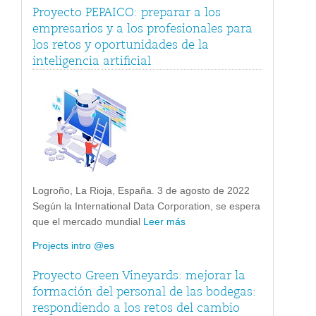
Proyecto PEPAICO: preparar a los
empresarios y a los profesionales para
los retos y oportunidades de la
inteligencia artificial
Logroño, La Rioja, España. 3 de agosto de 2022
Según la International Data Corporation, se espera
que el mercado mundial
Leer más
Projects intro @es
Proyecto Green Vineyards: mejorar la
formación del personal de las bodegas:
respondiendo a los retos del cambio