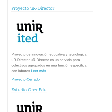
Proyecto uR-Director
Proyecto de innovación educativa y tecnológica:
uR-Director uR-Director es un servicio para
colectivos agrupados en una función específica
con labores
Leer más
Proyecto-Cerrado
Estudio OpenEdu