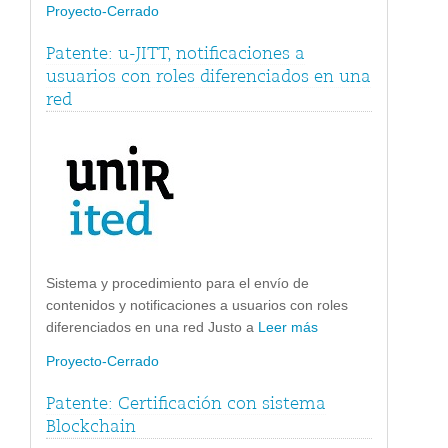
Proyecto-Cerrado
Patente: u-JITT, notificaciones a
usuarios con roles diferenciados en una
red
Sistema y procedimiento para el envío de
contenidos y notificaciones a usuarios con roles
diferenciados en una red Justo a
Leer más
Proyecto-Cerrado
Patente: Certificación con sistema
Blockchain