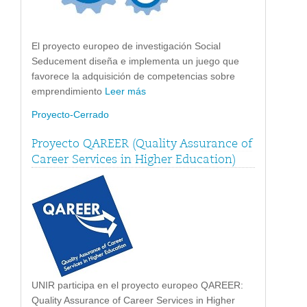
El proyecto europeo de investigación Social
Seducement diseña e implementa un juego que
favorece la adquisición de competencias sobre
emprendimiento
Leer más
Proyecto-Cerrado
Proyecto QAREER (Quality Assurance of
Career Services in Higher Education)
UNIR participa en el proyecto europeo QAREER:
Quality Assurance of Career Services in Higher