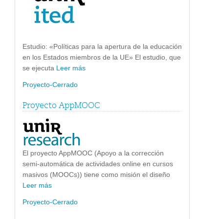
Estudio: «Políticas para la apertura de la educación
en los Estados miembros de la UE» El estudio, que
se ejecuta
Leer más
Proyecto-Cerrado
Proyecto AppMOOC
El proyecto AppMOOC (Apoyo a la corrección
semi-automática de actividades online en cursos
masivos (MOOCs)) tiene como misión el diseño
Leer más
Proyecto-Cerrado