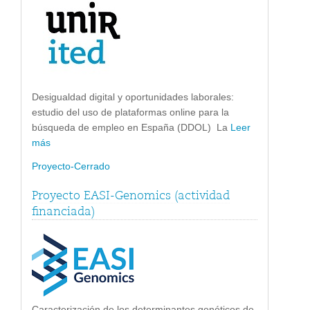
Desigualdad digital y oportunidades laborales:
estudio del uso de plataformas online para la
búsqueda de empleo en España (DDOL) La
Leer
más
Proyecto-Cerrado
Proyecto EASI-Genomics (actividad
financiada)
Caracterización de los determinantes genéticos de