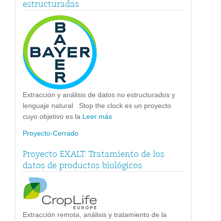
estructuradas
Extracción y análisis de datos no estructurados y
lenguaje natural Stop the clock es un proyecto
cuyo objetivo es la
Leer más
Proyecto-Cerrado
Proyecto EXALT. Tratamiento de los
datos de productos biológicos
Extracción remota, análisis y tratamiento de la