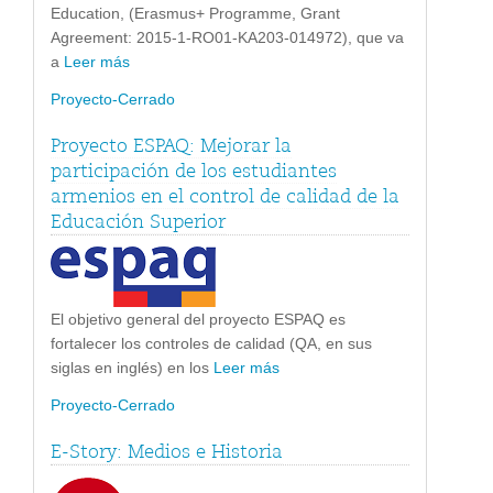
Education, (Erasmus+ Programme, Grant
Agreement: 2015-1-RO01-KA203-014972), que va
a
Leer más
Proyecto-Cerrado
Proyecto ESPAQ: Mejorar la
participación de los estudiantes
armenios en el control de calidad de la
Educación Superior
El objetivo general del proyecto ESPAQ es
fortalecer los controles de calidad (QA, en sus
siglas en inglés) en los
Leer más
Proyecto-Cerrado
E-Story: Medios e Historia