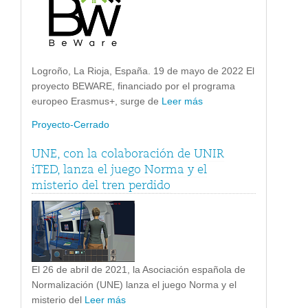
Logroño, La Rioja, España. 19 de mayo de 2022 El
proyecto BEWARE, financiado por el programa
europeo Erasmus+, surge de
Leer más
Proyecto-Cerrado
UNE, con la colaboración de UNIR
iTED, lanza el juego Norma y el
misterio del tren perdido
El 26 de abril de 2021, la Asociación española de
Normalización (UNE) lanza el juego Norma y el
misterio del
Leer más