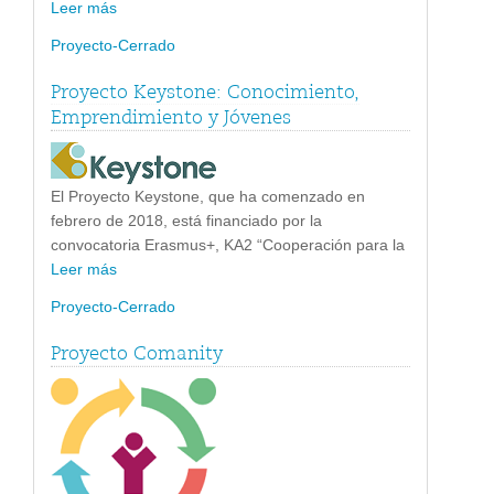
Leer más
Proyecto-Cerrado
Proyecto Keystone: Conocimiento,
Emprendimiento y Jóvenes
El Proyecto Keystone, que ha comenzado en
febrero de 2018, está financiado por la
convocatoria Erasmus+, KA2 “Cooperación para la
Leer más
Proyecto-Cerrado
Proyecto Comanity