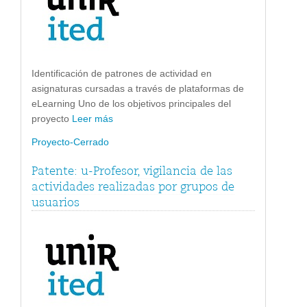
Identificación de patrones de actividad en
asignaturas cursadas a través de plataformas de
eLearning Uno de los objetivos principales del
proyecto
Leer más
Proyecto-Cerrado
Patente: u-Profesor, vigilancia de las
actividades realizadas por grupos de
usuarios