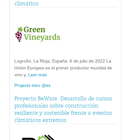
climático
Logroño, La Rioja, España. 6 de julio de 2022 La
Unión Europea es el primer productor mundial de
vino y,
Leer más
Projects intro @es
Proyecto BeWare: Desarrollo de cursos
profesionales sobre construcción
resiliente y sostenible frente a eventos
climáticos extremos