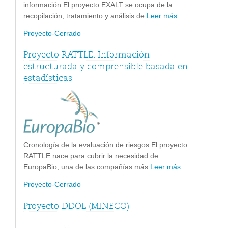
información El proyecto EXALT se ocupa de la
recopilación, tratamiento y análisis de
Leer más
Proyecto-Cerrado
Proyecto RATTLE. Información
estructurada y comprensible basada en
estadísticas
Cronología de la evaluación de riesgos El proyecto
RATTLE nace para cubrir la necesidad de
EuropaBio, una de las compañías más
Leer más
Proyecto-Cerrado
Proyecto DDOL (MINECO)