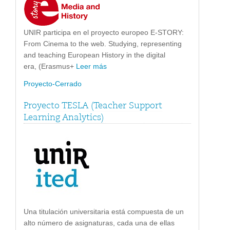
UNIR participa en el proyecto europeo E-STORY:
From Cinema to the web. Studying, representing
and teaching European History in the digital
era, (Erasmus+
Leer más
Proyecto-Cerrado
Proyecto TESLA (Teacher Support
Learning Analytics)
Una titulación universitaria está compuesta de un
alto número de asignaturas, cada una de ellas