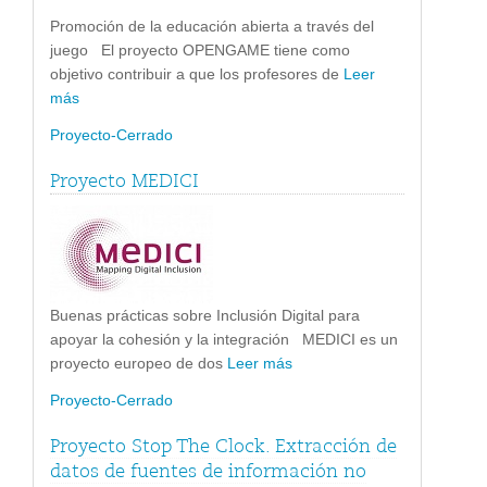
Promoción de la educación abierta a través del
juego El proyecto OPENGAME tiene como
objetivo contribuir a que los profesores de
Leer
más
Proyecto-Cerrado
Proyecto MEDICI
Buenas prácticas sobre Inclusión Digital para
apoyar la cohesión y la integración MEDICI es un
proyecto europeo de dos
Leer más
Proyecto-Cerrado
Proyecto Stop The Clock. Extracción de
datos de fuentes de información no