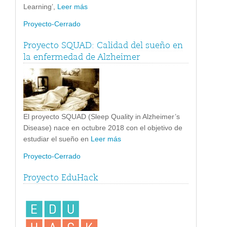
Learning’,
Leer más
Proyecto-Cerrado
Proyecto SQUAD: Calidad del sueño en
la enfermedad de Alzheimer
El proyecto SQUAD (Sleep Quality in Alzheimer’s
Disease) nace en octubre 2018 con el objetivo de
estudiar el sueño en
Leer más
Proyecto-Cerrado
Proyecto EduHack