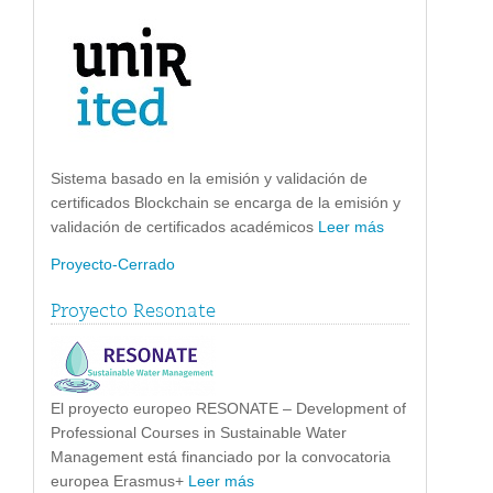
Sistema basado en la emisión y validación de
certificados Blockchain se encarga de la emisión y
validación de certificados académicos
Leer más
Proyecto-Cerrado
Proyecto Resonate
El proyecto europeo RESONATE – Development of
Professional Courses in Sustainable Water
Management está financiado por la convocatoria
europea Erasmus+
Leer más