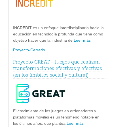
INCREDIT es un enfoque interdisciplinario hacia la
educación en tecnología profunda que tiene como
objetivo hacer que la industria de
Leer más
Proyecto-Cerrado
Proyecto GREAT – Juegos que realizan
transformaciones efectivas y afectivas
(en los ámbitos social y cultural)
El crecimiento de los juegos en ordenadores y
plataformas móviles es un fenómeno notable en
los últimos años, que plantea
Leer más