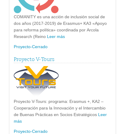
COMANITY es una acción de inclusión social de
dos años (2017-2019) de Erasmus+ KA3 «Apoyo
para reforma política» coordinada por Arcola
Research (Reino
Leer más
Proyecto-Cerrado
Proyecto V-Tours
Proyecto V-Tours: programa: Erasmus +, KA2 –
Cooperación para la Innovación y el Intercambio
de Buenas Prácticas en Socios Estratégicos
Leer
más
Proyecto-Cerrado