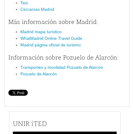
Taxi
Cercanías Madrid
Más información sobre Madrid:
Madrid mapa turístico
WhatMadrid Online Travel Guide
Madrid página oficial de turismo
Información sobre Pozuelo de Alarcón:
Transportes y movilidad Pozuelo de Alarcón
Pozuelo de Alarcón
UNIR iTED