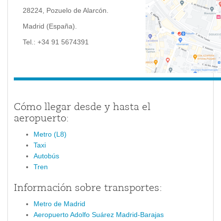
28224, Pozuelo de Alarcón.
Madrid (España).
Tel.: +34 91 5674391
Cómo llegar desde y hasta el
aeropuerto:
Metro (L8)
Taxi
Autobús
Tren
Información sobre transportes:
Metro de Madrid
Aeropuerto Adolfo Suárez Madrid-Barajas