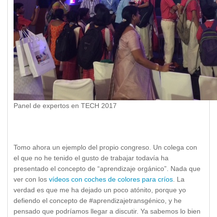
Panel de expertos en TECH 2017
Tomo ahora un ejemplo del propio congreso. Un colega con
el que no he tenido el gusto de trabajar todavía ha
presentado el concepto de “aprendizaje orgánico”. Nada que
ver con los
vídeos con coches de colores para críos
. La
verdad es que me ha dejado un poco atónito, porque yo
defiendo el concepto de #aprendizajetransgénico, y he
pensado que podríamos llegar a discutir. Ya sabemos lo bien