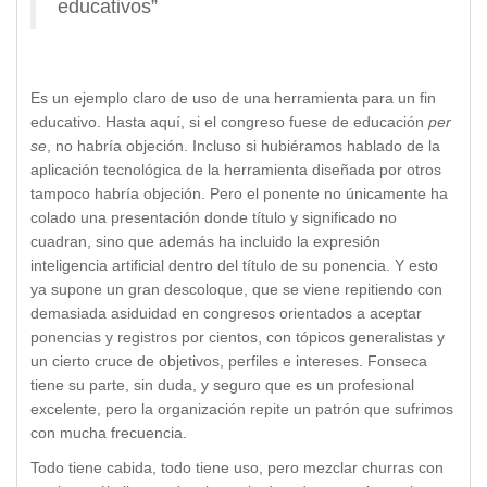
educativos”
Es un ejemplo claro de uso de una herramienta para un fin
educativo. Hasta aquí, si el congreso fuese de educación
per
se
, no habría objeción. Incluso si hubiéramos hablado de la
aplicación tecnológica de la herramienta diseñada por otros
tampoco habría objeción. Pero el ponente no únicamente ha
colado una presentación donde título y significado no
cuadran, sino que además ha incluido la expresión
inteligencia artificial dentro del título de su ponencia. Y esto
ya supone un gran descoloque, que se viene repitiendo con
demasiada asiduidad en congresos orientados a aceptar
ponencias y registros por cientos, con tópicos generalistas y
un cierto cruce de objetivos, perfiles e intereses. Fonseca
tiene su parte, sin duda, y seguro que es un profesional
excelente, pero la organización repite un patrón que sufrimos
con mucha frecuencia.
Todo tiene cabida, todo tiene uso, pero mezclar churras con