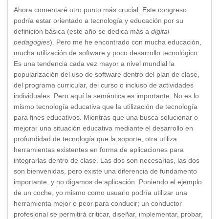
Ahora comentaré otro punto más crucial. Este congreso
podría estar orientado a tecnología y educación por su
definición básica (este año se dedica más a
digital
pedagogies
). Pero me he encontrado con mucha educación,
mucha utilización de software y poco desarrollo tecnológico.
Es una tendencia cada vez mayor a nivel mundial la
popularización del uso de software dentro del plan de clase,
del programa curricular, del curso o incluso de actividades
individuales. Pero aquí la semántica es importante. No es lo
mismo tecnología educativa que la utilización de tecnología
para fines educativos. Mientras que una busca solucionar o
mejorar una situación educativa mediante el desarrollo en
profundidad de tecnología que la soporte, otra utiliza
herramientas existentes en forma de aplicaciones para
integrarlas dentro de clase. Las dos son necesarias, las dos
son bienvenidas, pero existe una diferencia de fundamento
importante, y no digamos de aplicación. Poniendo el ejemplo
de un coche, yo mismo como usuario podría utilizar una
herramienta mejor o peor para conducir; un conductor
profesional se permitirá criticar, diseñar, implementar, probar,