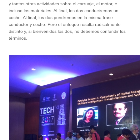
y tantas otras actividades sobre el carruaje, el motor, e
incluso los materiales. Al final, los dos conduciremos un
coche. Al final, los dos pondremos en la misma frase
conductor y coche. Pero el enfoque resulta radicalmente
distinto y, si bienvenidos los dos, no debemos confundir los
términos.