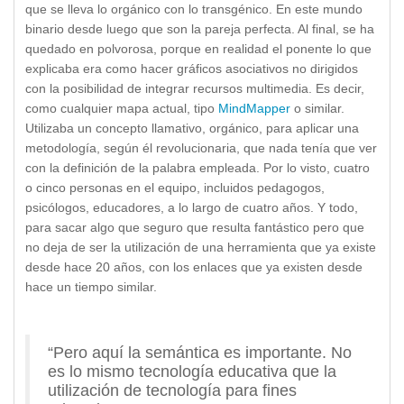
que se lleva lo orgánico con lo transgénico. En este mundo
binario desde luego que son la pareja perfecta. Al final, se ha
quedado en polvorosa, porque en realidad el ponente lo que
explicaba era como hacer gráficos asociativos no dirigidos
con la posibilidad de integrar recursos multimedia. Es decir,
como cualquier mapa actual, tipo
MindMapper
o similar.
Utilizaba un concepto llamativo, orgánico, para aplicar una
metodología, según él revolucionaria, que nada tenía que ver
con la definición de la palabra empleada. Por lo visto, cuatro
o cinco personas en el equipo, incluidos pedagogos,
psicólogos, educadores, a lo largo de cuatro años. Y todo,
para sacar algo que seguro que resulta fantástico pero que
no deja de ser la utilización de una herramienta que ya existe
desde hace 20 años, con los enlaces que ya existen desde
hace un tiempo similar.
“Pero aquí la semántica es importante. No
es lo mismo tecnología educativa que la
utilización de tecnología para fines