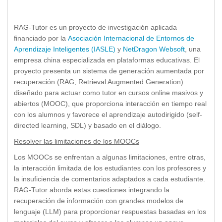
RAG-Tutor es un proyecto de investigación aplicada
financiado por la
Asociación Internacional de Entornos de
Aprendizaje Inteligentes (IASLE)
y
NetDragon Websoft
, una
empresa china especializada en plataformas educativas. El
proyecto presenta un sistema de generación aumentada por
recuperación (RAG, Retrieval Augmented Generation)
diseñado para actuar como tutor en cursos online masivos y
abiertos (MOOC), que proporciona interacción en tiempo real
con los alumnos y favorece el aprendizaje autodirigido (self-
directed learning, SDL) y basado en el diálogo.
Resolver las limitaciones de los MOOCs
Los MOOCs se enfrentan a algunas limitaciones, entre otras,
la interacción limitada de los estudiantes con los profesores y
la insuficiencia de comentarios adaptados a cada estudiante.
RAG-Tutor aborda estas cuestiones integrando la
recuperación de información con grandes modelos de
lenguaje (LLM) para proporcionar respuestas basadas en los