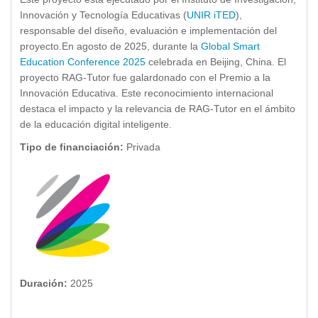
Innovación y Tecnología Educativas (
UNIR iTED
),
responsable del diseño, evaluación e implementación del
proyecto.En agosto de 2025, durante la
Global Smart
Education Conference 2025
celebrada en Beijing, China. El
proyecto RAG-Tutor fue galardonado con el Premio a la
Innovación Educativa. Este reconocimiento internacional
destaca el impacto y la relevancia de RAG-Tutor en el ámbito
de la educación digital inteligente.
Tipo de financiación:
Privada
Duración:
2025