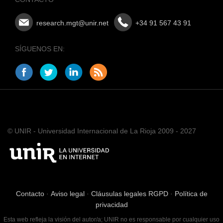
research.mgt@unir.net
+34 91 567 43 91
SÍGUENOS EN:
© UNIR - Universidad Internacional de La Rioja 2009 - 2027
Contacto
·
Aviso legal
·
Cláusulas legales RGPD
·
Política de
privacidad
Esta web refleja la visión del autor/a; UNIR no es responsable por cualquier uso