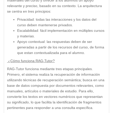
materiales del curso y ofrecer a los alumnos un apoyo
relevante y preciso, basado en su contexto. La arquitectura
se centra en tres principios:
Privacidad: todas las interacciones y los datos del
curso deben mantenerse privados.
Escalabilidad: fácil implementación en múltiples cursos
y materias.
Apoyo contextual: las respuestas deben de ser
generadas a partir de los recursos del curso, de forma
que estan contextualizada para el alumno.
¿Cómo funciona RAG-Tutor?
RAG-Tutor funciona mediante tres etapas principales.
Primero, el sistema realiza la recuperación de información
utilizando técnicas de recuperación semántica; busca en una
base de datos compuesta por documentos relevantes, como
manuales, artículos o materiales de estudio. Para ello,
convierte los textos en vectores numéricos que representan
su significado, lo que facilita la identificación de fragmentos
pertinentes para responder a una consulta específica.