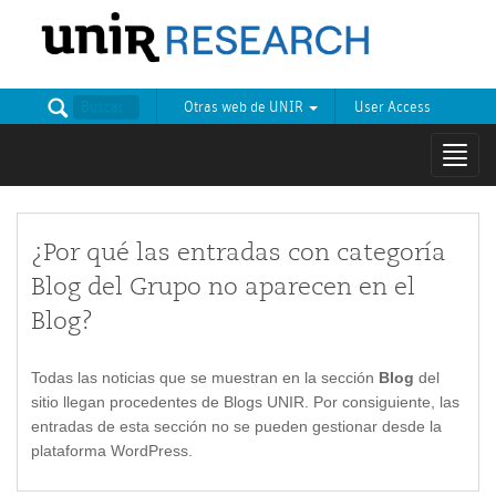
Otras web de UNIR
User Access
Mostr
naveg
¿Por qué las entradas con categoría
Blog del Grupo no aparecen en el
Blog?
Todas las noticias que se muestran en la sección
Blog
del
sitio llegan procedentes de Blogs UNIR. Por consiguiente, las
entradas de esta sección no se pueden gestionar desde la
plataforma WordPress.