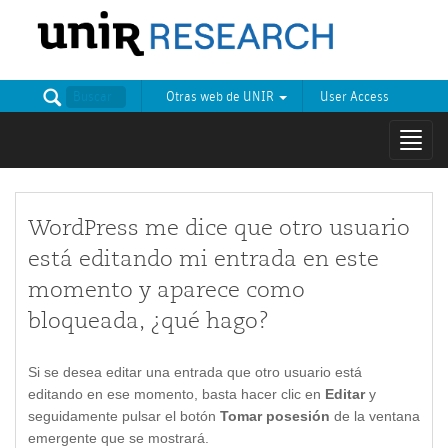
Otras web de UNIR
User Access
Mostr
naveg
WordPress me dice que otro usuario
está editando mi entrada en este
momento y aparece como
bloqueada, ¿qué hago?
Si se desea editar una entrada que otro usuario está
editando en ese momento, basta hacer clic en
Editar
y
seguidamente pulsar el botón
Tomar posesión
de la ventana
emergente que se mostrará.