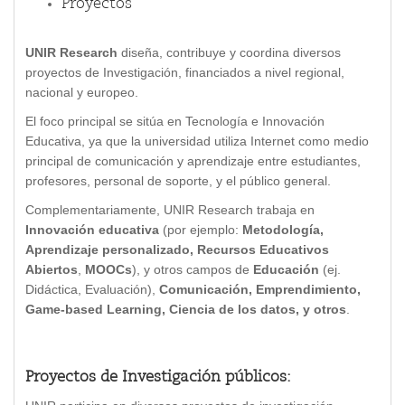
Proyectos
UNIR Research
diseña, contribuye y coordina diversos
proyectos de Investigación, financiados a nivel regional,
nacional y europeo.
El foco principal se sitúa en Tecnología e Innovación
Educativa, ya que la universidad utiliza Internet como medio
principal de comunicación y aprendizaje entre estudiantes,
profesores, personal de soporte, y el público general.
Complementariamente, UNIR Research trabaja en
Innovación educativa
(por ejemplo:
Metodología,
Aprendizaje personalizado, Recursos Educativos
Abiertos
,
MOOCs
), y otros campos de
Educación
(ej.
Didáctica, Evaluación),
Comunicación, Emprendimiento,
Game-based Learning, Ciencia de los datos, y otros
.
Proyectos de Investigación públicos: