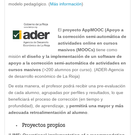
modelo pedagógico. (
Más información
)
El
proyecto AppMOOC (Apoyo a
la corrección semi-automática de
actividades online en cursos
masivos (MOOCs)
tiene como
misión
el diseño y la implementación de un software de
apoyo a la corrección semi-automática de actividades en
cursos masivos
(>200 alumnos por curso). (ADER-Agencia
de desarrollo económico de La Rioja)
De esta manera, el profesor podrá recibir una pre-evaluación
de cada alumno, agrupadas por perfiles y resultados, lo que
beneficiará el proceso de corrección (en tiempo y
profundidad), de aprendizaje, y
permitirá una mayor y más
adecuada retroalimentación al alumno
.
Proyectos propios