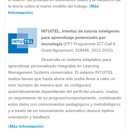
la teoría sobre el nuevo modelo del trabajo. (
Más
Información
)
INTUITEL, Interfaz de tutoría inteligente
para aprendizaje potenciado por
tecnología
(FP7 Programme-ICT-Call 8,
Grant Agreement: 318496. 2012-2015)
Desarrolla un sistema adaptativo para
aprendizaje personalizado integrable en Learning
Management Systems comerciales. El sistema INTUITEL
realiza tareas que hasta ahora sólo podía llevar a cabo un
tutor humano de manera que: se configurará
automáticamente dependiendo del perfil del usuario, realiza
un seguimiento de su progreso/comportamiento, combinando
estos datos con conocimientos pedagógicos y metodológicos
y a través de un razonamiento automático deduce óptima
orientación y feedback.
(
Más Información
)