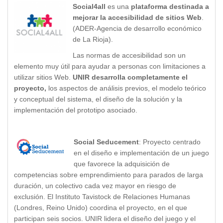
Social4all
es una
plataforma destinada a
mejorar la accesibilidad de sitios Web
.
(ADER-Agencia de desarrollo económico
de La Rioja).
Las normas de accesibilidad son un
elemento muy útil para ayudar a personas con limitaciones a
utilizar sitios Web.
UNIR desarrolla completamente el
proyecto,
los aspectos de análisis previos, el modelo teórico
y conceptual del sistema, el diseño de la solución y la
implementación del prototipo asociado.
Social Seducement
: Proyecto centrado
en el diseño e implementación de un juego
que favorece la adquisición de
competencias sobre emprendimiento para parados de larga
duración, un colectivo cada vez mayor en riesgo de
exclusión. El Instituto Tavistock de Relaciones Humanas
(Londres, Reino Unido) coordina el proyecto, en el que
participan seis socios. UNIR lidera el diseño del juego y el