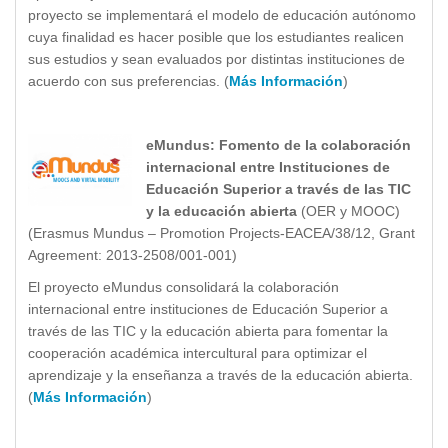
proyecto se implementará el modelo de educación autónomo
cuya finalidad es hacer posible que los estudiantes realicen
sus estudios y sean evaluados por distintas instituciones de
acuerdo con sus preferencias. (
Más Información
)
eMundus: Fomento de la colaboración
internacional entre Instituciones de
Educación Superior a través de las TIC
y la educación abierta
(OER y MOOC)
(Erasmus Mundus – Promotion Projects-EACEA/38/12, Grant
Agreement: 2013-2508/001-001)
El proyecto eMundus consolidará la colaboración
internacional entre instituciones de Educación Superior a
través de las TIC y la educación abierta para fomentar la
cooperación académica intercultural para optimizar el
aprendizaje y la enseñanza a través de la educación abierta.
(
Más Información
)