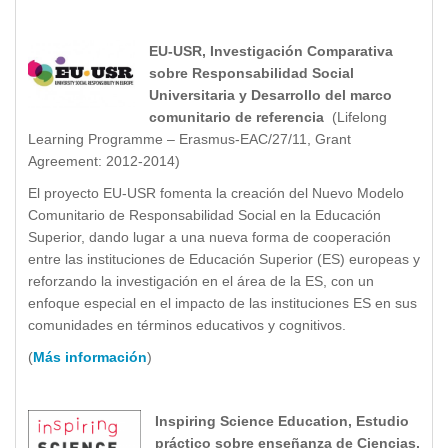
EU-USR, Investigación Comparativa
sobre Responsabilidad Social
Universitaria y Desarrollo del marco
comunitario de referencia
(Lifelong
Learning Programme – Erasmus-EAC/27/11, Grant
Agreement: 2012-2014)
El proyecto EU-USR fomenta la creación del Nuevo Modelo
Comunitario de Responsabilidad Social en la Educación
Superior, dando lugar a una nueva forma de cooperación
entre las instituciones de Educación Superior (ES) europeas y
reforzando la investigación en el área de la ES, con un
enfoque especial en el impacto de las instituciones ES en sus
comunidades en términos educativos y cognitivos.
(
Más información
)
Inspiring Science Education, Estudio
práctico sobre enseñanza de Ciencias,