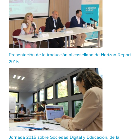
Presentación de la traducción al castellano de Horizon Report
2015
Jornada 2015 sobre Sociedad Digital y Educación, de la