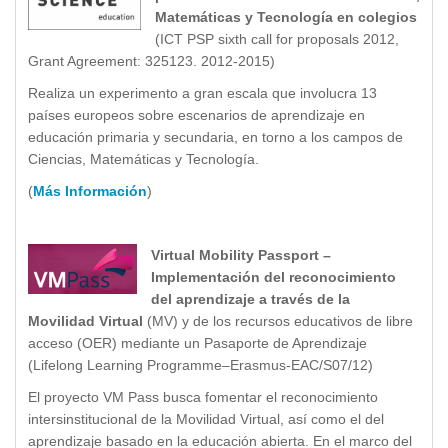
Matemáticas y Tecnología en colegios
(ICT PSP sixth call for proposals 2012,
Grant Agreement: 325123. 2012-2015)
Realiza un experimento a gran escala que involucra 13
países europeos sobre escenarios de aprendizaje en
educación primaria y secundaria, en torno a los campos de
Ciencias, Matemáticas y Tecnología.
(
Más Información
)
Virtual Mobility Passport –
Implementación del reconocimiento
del aprendizaje a través de la
Movilidad Virtual
(MV) y de los recursos educativos de libre
acceso (OER) mediante un Pasaporte de Aprendizaje
(Lifelong Learning Programme–Erasmus-EAC/S07/12)
El proyecto VM Pass busca fomentar el reconocimiento
intersinstitucional de la Movilidad Virtual, así como el del
aprendizaje basado en la educación abierta. En el marco del