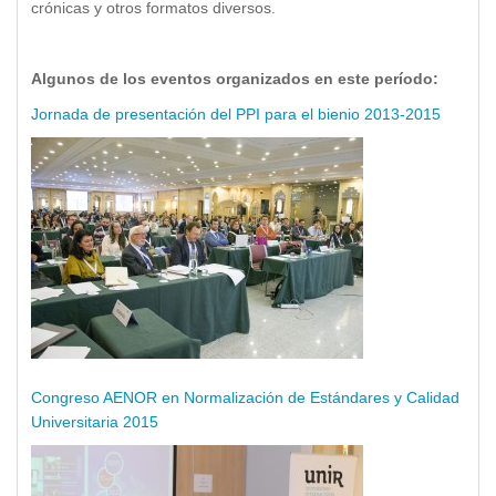
crónicas y otros formatos diversos.
Algunos de los eventos organizados en este período:
Jornada de presentación del PPI para el bienio 2013-2015
Congreso AENOR en Normalización de Estándares y Calidad
Universitaria 2015