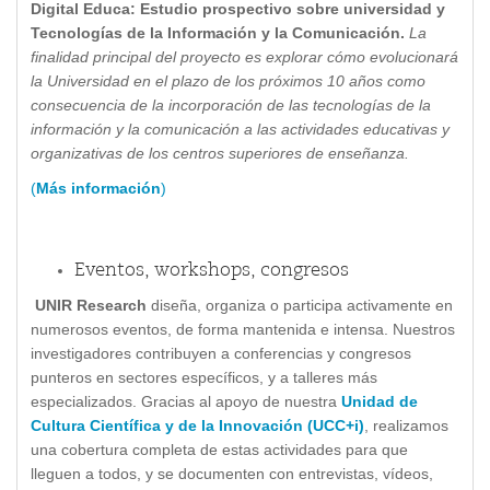
Digital Educa: Estudio prospectivo sobre universidad y
Tecnologías de la Información y la Comunicación.
La
finalidad principal del proyecto es explorar cómo evolucionará
la Universidad en el plazo de los próximos 10 años como
consecuencia de la incorporación de las tecnologías de la
información y la comunicación a las actividades educativas y
organizativas de los centros superiores de enseñanza.
(
Más información
)
Eventos, workshops, congresos
UNIR Research
diseña, organiza o participa activamente en
numerosos eventos, de forma mantenida e intensa. Nuestros
investigadores contribuyen a conferencias y congresos
punteros en sectores específicos, y a talleres más
especializados. Gracias al apoyo de nuestra
Unidad de
Cultura Científica y de la Innovación (UCC+i)
, realizamos
una cobertura completa de estas actividades para que
lleguen a todos, y se documenten con entrevistas, vídeos,