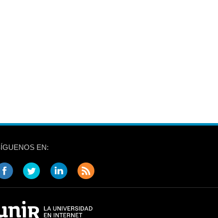
SÍGUENOS EN: