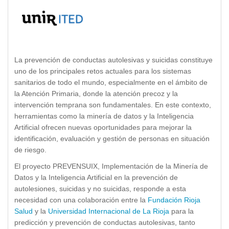
La prevención de conductas autolesivas y suicidas constituye
uno de los principales retos actuales para los sistemas
sanitarios de todo el mundo, especialmente en el ámbito de
la Atención Primaria, donde la atención precoz y la
intervención temprana son fundamentales. En este contexto,
herramientas como la minería de datos y la Inteligencia
Artificial ofrecen nuevas oportunidades para mejorar la
identificación, evaluación y gestión de personas en situación
de riesgo.
El proyecto PREVENSUIX, Implementación de la Minería de
Datos y la Inteligencia Artificial en la prevención de
autolesiones, suicidas y no suicidas, responde a esta
necesidad con una colaboración entre la
Fundación Rioja
Salud
y la
Universidad Internacional de La Rioja
para la
predicción y prevención de conductas autolesivas, tanto