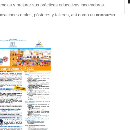
iencias y mejorar sus prácticas educativas innovadoras.
icaciones orales, pósteres y talleres, así como un
concurso