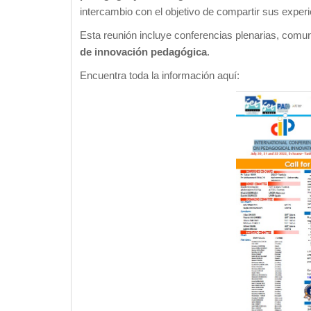
intercambio con el objetivo de compartir sus exper
Esta reunión incluye conferencias plenarias, comun
de innovación pedagógica
.
Encuentra toda la información aquí: