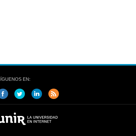
SÍGUENOS EN: