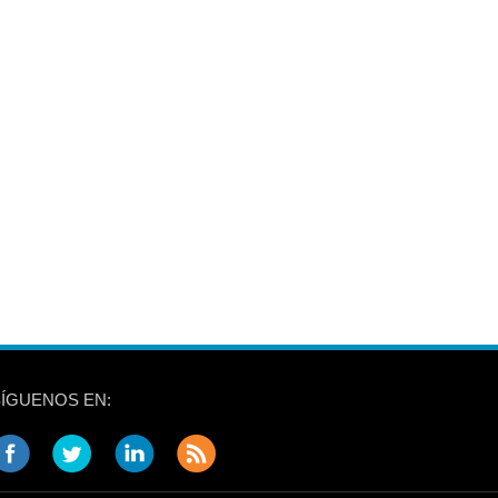
SÍGUENOS EN: