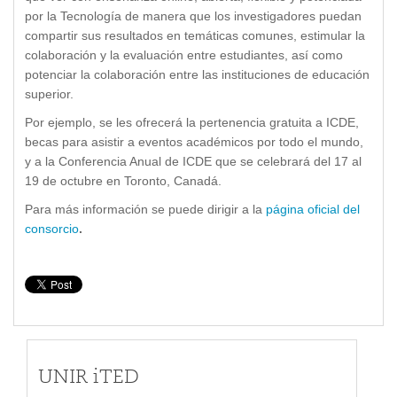
por la Tecnología de manera que los investigadores puedan
compartir sus resultados en temáticas comunes, estimular la
colaboración y la evaluación entre estudiantes, así como
potenciar la colaboración entre las instituciones de educación
superior.
Por ejemplo, se les ofrecerá la pertenencia gratuita a ICDE,
becas para asistir a eventos académicos por todo el mundo,
y a la Conferencia Anual de ICDE que se celebrará del 17 al
19 de octubre en Toronto, Canadá.
Para más información se puede dirigir a la
página oficial del
consorcio
.
UNIR iTED