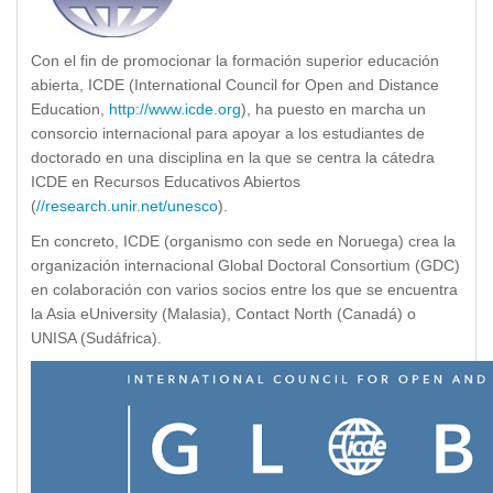
Con el fin de promocionar la formación superior educación
abierta, ICDE (International Council for Open and Distance
Education,
http://www.icde.org
), ha puesto en marcha un
consorcio internacional para apoyar a los estudiantes de
doctorado en una disciplina en la que se centra la cátedra
ICDE en Recursos Educativos Abiertos
(
//research.unir.net/unesco
).
En concreto, ICDE (organismo con sede en Noruega) crea la
organización internacional Global Doctoral Consortium (GDC)
en colaboración con varios socios entre los que se encuentra
la Asia eUniversity (Malasia), Contact North (Canadá) o
UNISA (Sudáfrica).