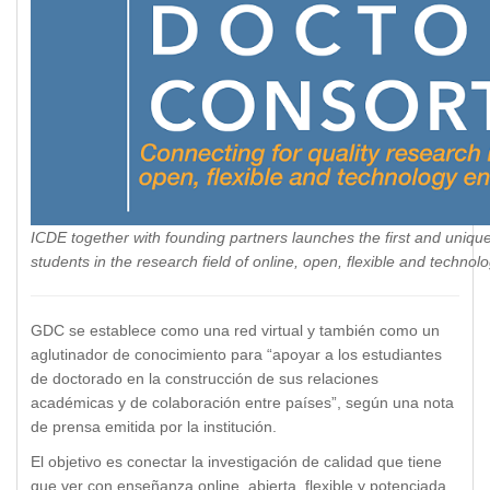
ICDE together with founding partners launches the first and unique
students in the research field of online, open, flexible and techno
GDC se establece como una red virtual y también como un
aglutinador de conocimiento para “apoyar a los estudiantes
de doctorado en la construcción de sus relaciones
académicas y de colaboración entre países”, según una nota
de prensa emitida por la institución.
El objetivo es conectar la investigación de calidad que tiene
que ver con enseñanza online, abierta, flexible y potenciada