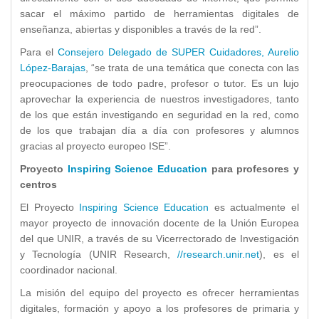
sacar el máximo partido de herramientas digitales de
enseñanza, abiertas y disponibles a través de la red”.
Para el
Consejero Delegado de SUPER Cuidadores, Aurelio
López-Barajas
, “se trata de una temática que conecta con las
preocupaciones de todo padre, profesor o tutor. Es un lujo
aprovechar la experiencia de nuestros investigadores, tanto
de los que están investigando en seguridad en la red, como
de los que trabajan día a día con profesores y alumnos
gracias al proyecto europeo ISE”.
Proyecto
Inspiring Science Education
para profesores y
centros
El Proyecto
Inspiring Science Education
es actualmente el
mayor proyecto de innovación docente de la Unión Europea
del que UNIR, a través de su Vicerrectorado de Investigación
y Tecnología (UNIR Research,
//research.unir.net
), es el
coordinador nacional.
La misión del equipo del proyecto es ofrecer herramientas
digitales, formación y apoyo a los profesores de primaria y