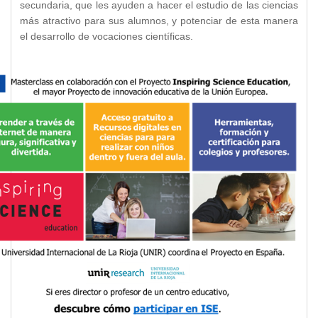
secundaria, que les ayuden a hacer el estudio de las ciencias
más atractivo para sus alumnos, y potenciar de esta manera
el desarrollo de vocaciones científicas.