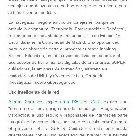
ventajas que desventajas, no hay por qué tener miedo, pero
sí tomar ciertas medidas”.
La navegación segura es uno de los ejes en los que se
articula la asignatura “Tecnología, Programación y Robótica”,
recientemente implantada en algunos ciclos de Educación
Secundaria en la Comunidad de Madrid. Una oportunidad
para la colaboración entre el proyecto europeo Inspiring
Science Education, uno de cuyos objetivos es potenciar el
uso escolar de herramientas digitales de enseñanza, SUPER
cuidadores, la empresa de formación y asistencia a
cuidadores de UNIR, y Cybersecurities, Grupo de
Investigación sobre ciberseguridad.
Uso inteligente de la red
Aurora Carrasco, experta en ISE de UNIR
, explica que
“dentro de la nueva asignatura de Tecnología, Programación
y Robótica, el uso seguro y responsable de internet es parte
integral de los contenidos , por tanto esta colaboración entre
el proyecto ISE y SUPER Cuidadores está entroncada
directamente con el uso adecuado de internet, que permite