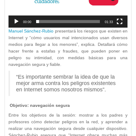
00:00
01:33
Manuel Sánchez-Rubio
presentará los riesgos que existen en
Internet y “cómo usuarios mal intencionados usan diversos
medios para llegar a los menores”, explica. Detallará cómo
hacer frente a estafas y fraudes, que pueden poner en
peligro su intimidad, con medidas básicas para una
navegación segura y fiable.
“Es importante sembrar la idea de que la
mejor arma contra los peligros existentes
en Internet somos nosotros mismos”.
Objetivo: navegación segura
Entre los objetivos de la sesión: mostrar a los padres y
profesores cómo detectar peligros en la red, y aprender a
realizar una navegación segura desde cualquier dispositivo.
Sánchez-Rubio asegura que “Internet ofrece muchas más