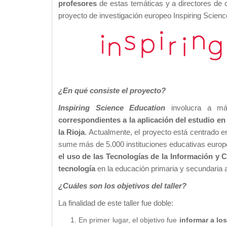
profesores
de estas temáticas y a directores de 
proyecto de investigación europeo Inspiring Scienc
¿En qué consiste el proyecto?
Inspiring Science Education
involucra a má
correspondientes a la aplicación del estudio en
la Rioja
. Actualmente, el proyecto está centrado 
sume más de 5.000 instituciones educativas europea
el uso de las Tecnologías de la Información y
tecnología
en la educación primaria y secundaria a
¿Cuáles son los objetivos del taller?
La finalidad de este taller fue doble:
En primer lugar, el objetivo fue
informar a lo