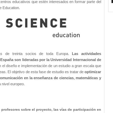
centros educativos que estén interesados en formar parte del
e Education.
s de treinta socios de toda Europa.
Las actividades
 España son lideradas por la Universidad Internacional de
en el diseño e implementación de un estudio a gran escala que
s. El objetivo de esta fase de estudio es tratar de
optimizar
 Comunicación en la enseñanza de ciencias, matemáticas y
 nivel europeo.
s profesores sobre el proyecto, las vías de participación en