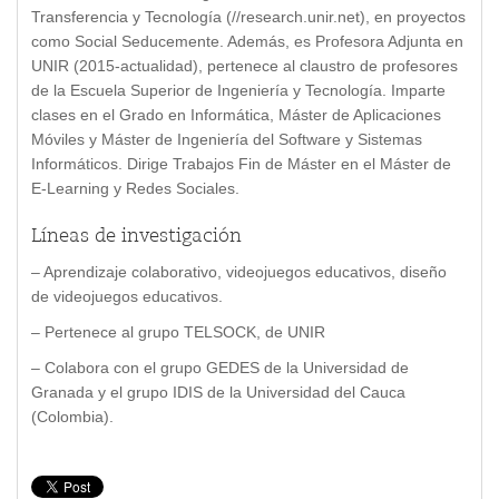
Transferencia y Tecnología (//research.unir.net), en proyectos
como Social Seducemente. Además, es Profesora Adjunta en
UNIR (2015-actualidad), pertenece al claustro de profesores
de la Escuela Superior de Ingeniería y Tecnología. Imparte
clases en el Grado en Informática, Máster de Aplicaciones
Móviles y Máster de Ingeniería del Software y Sistemas
Informáticos. Dirige Trabajos Fin de Máster en el Máster de
E-Learning y Redes Sociales.
Líneas de investigación
– Aprendizaje colaborativo, videojuegos educativos, diseño
de videojuegos educativos.
– Pertenece al grupo TELSOCK, de UNIR
– Colabora con el grupo GEDES de la Universidad de
Granada y el grupo IDIS de la Universidad del Cauca
(Colombia).