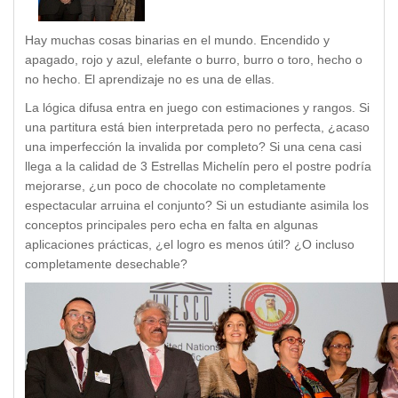
Hay muchas cosas binarias en el mundo. Encendido y
apagado, rojo y azul, elefante o burro, burro o toro, hecho o
no hecho. El aprendizaje no es una de ellas.
La lógica difusa entra en juego con estimaciones y rangos. Si
una partitura está bien interpretada pero no perfecta, ¿acaso
una imperfección la invalida por completo? Si una cena casi
llega a la calidad de 3 Estrellas Michelín pero el postre podría
mejorarse, ¿un poco de chocolate no completamente
espectacular arruina el conjunto? Si un estudiante asimila los
conceptos principales pero echa en falta en algunas
aplicaciones prácticas, ¿el logro es menos útil? ¿O incluso
completamente desechable?