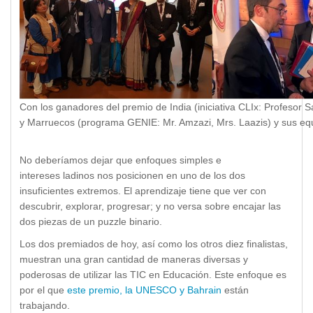
Con los ganadores del premio de India (iniciativa CLIx: Profesor
y Marruecos (programa GENIE: Mr. Amzazi, Mrs. Laazis) y sus eq
No deberíamos dejar que enfoques simples e
intereses ladinos nos posicionen en uno de los dos
insuficientes extremos. El aprendizaje tiene que ver con
descubrir, explorar, progresar; y no versa sobre encajar las
dos piezas de un puzzle binario.
Los dos premiados de hoy, así como los otros diez finalistas,
muestran una gran cantidad de maneras diversas y
poderosas de utilizar las TIC en Educación. Este enfoque es
por el que
este premio, la UNESCO y Bahrain
están
trabajando.