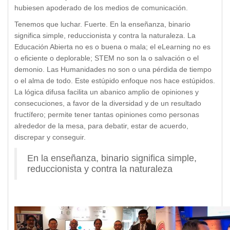
hubiesen apoderado de los medios de comunicación.
Tenemos que luchar. Fuerte. En la enseñanza, binario
significa simple, reduccionista y contra la naturaleza. La
Educación Abierta no es o buena o mala; el eLearning no es
o eficiente o deplorable; STEM no son la o salvación o el
demonio. Las Humanidades no son o una pérdida de tiempo
o el alma de todo. Este estúpido enfoque nos hace estúpidos.
La lógica difusa facilita un abanico amplio de opiniones y
consecuciones, a favor de la diversidad y de un resultado
fructífero; permite tener tantas opiniones como personas
alrededor de la mesa, para debatir, estar de acuerdo,
discrepar y conseguir.
En la enseñanza, binario significa simple,
reduccionista y contra la naturaleza