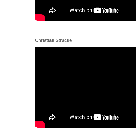
Christian Stracke