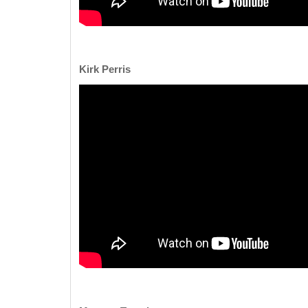
Kirk Perris