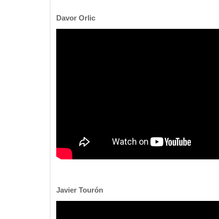
Davor Orlic
Javier Tourón