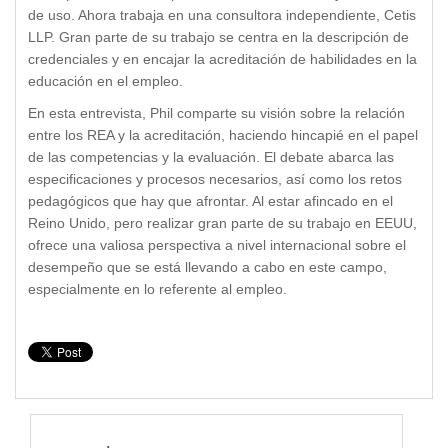
de uso. Ahora trabaja en una consultora independiente, Cetis
LLP. Gran parte de su trabajo se centra en la descripción de
credenciales y en encajar la acreditación de habilidades en la
educación en el empleo.
En esta entrevista, Phil comparte su visión sobre la relación
entre los REA y la acreditación, haciendo hincapié en el papel
de las competencias y la evaluación. El debate abarca las
especificaciones y procesos necesarios, así como los retos
pedagógicos que hay que afrontar. Al estar afincado en el
Reino Unido, pero realizar gran parte de su trabajo en EEUU,
ofrece una valiosa perspectiva a nivel internacional sobre el
desempeño que se está llevando a cabo en este campo,
especialmente en lo referente al empleo.