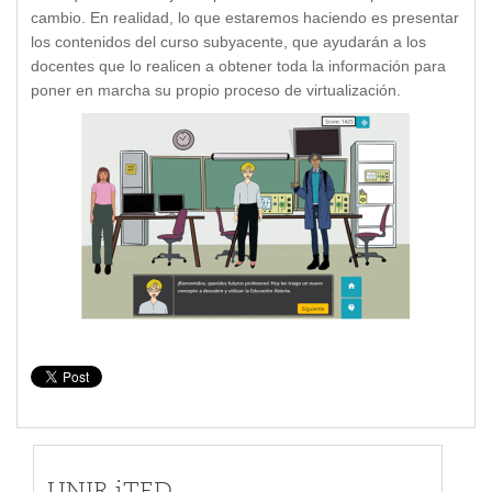
cambio. En realidad, lo que estaremos haciendo es presentar
los contenidos del curso subyacente, que ayudarán a los
docentes que lo realicen a obtener toda la información para
poner en marcha su propio proceso de virtualización.
UNIR iTED