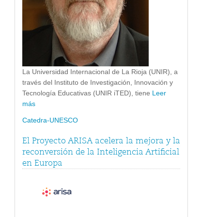
La Universidad Internacional de La Rioja (UNIR), a
través del Instituto de Investigación, Innovación y
Tecnología Educativas (UNIR iTED), tiene
Leer
más
Catedra-UNESCO
El Proyecto ARISA acelera la mejora y la
reconversión de la Inteligencia Artificial
en Europa