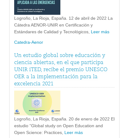
Logroño, La Rioja, España. 12 de abril de 2022 La
Cátedra AENOR-UNIR en Certificación y
Estándares de Calidad y Tecnológicos,
Leer más
Catedra-Aenor
Un estudio global sobre educación y
ciencia abiertas, en el que participa
UNIR iTED, recibe el premio UNESCO
OER a la implementación para la
excelencia 2021
Logroño, La Rioja, España. 20 de enero de 2022 El
estudio “Global study on Open Education and
Open Science: Practices,
Leer más