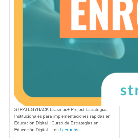
STRATEGYHACK Erasmus+ Project Estrategias
Institucionales para implementaciones rápidas en
Educación Digital Curso de Estrategias en
Educación Digital Los
Leer más