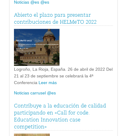
Noticias @es @es
Abierto el plazo para presentar
contribuciones de HELMeTO 2022
Logroño, La Rioja, España. 26 de abril de 2022 Del
21 al 23 de septiembre se celebrará la 4ª
Conferencia
Leer más
Noticias carrusel @es
Contribuye a la educación de calidad
participando en «Call for code.
Education Innovation case
competition»