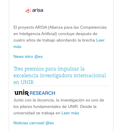
El proyecto ARISA (Alianza para las Competencias
en Inteligencia Artificial) concluye después de
cuatro años de trabajo abordando la brecha
Leer
más
News intro @es
Tres premios para impulsar la
excelencia investigadora internacional
en UNIR
Junto con la docencia, la investigación es uno de
los pilares fundamentales de UNIR. Desde la
universidad se trabaja en
Leer más
Noticias carrusel @es