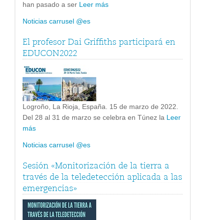
han pasado a ser
Leer más
Noticias carrusel @es
El profesor Dai Griffiths participará en
EDUCON2022
Logroño, La Rioja, España. 15 de marzo de 2022.
Del 28 al 31 de marzo se celebra en Túnez la
Leer
más
Noticias carrusel @es
Sesión «Monitorización de la tierra a
través de la teledetección aplicada a las
emergencias»