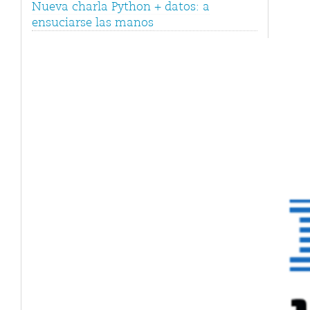
Nueva charla Python + datos: a
ensuciarse las manos