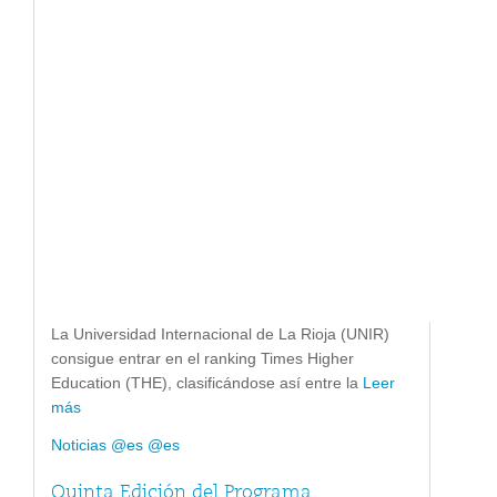
La Universidad Internacional de La Rioja (UNIR)
consigue entrar en el ranking Times Higher
Education (THE), clasificándose así entre la
Leer
más
Noticias @es @es
Quinta Edición del Programa