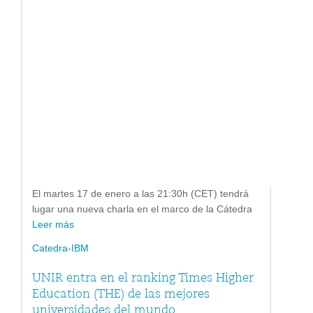
El martes 17 de enero a las 21:30h (CET) tendrá
lugar una nueva charla en el marco de la Cátedra
Leer más
Catedra-IBM
UNIR entra en el ranking Times Higher
Education (THE) de las mejores
universidades del mundo