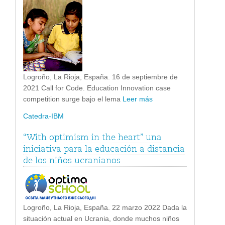
Logroño, La Rioja, España. 16 de septiembre de
2021 Call for Code. Education Innovation case
competition surge bajo el lema
Leer más
Catedra-IBM
“With optimism in the heart” una
iniciativa para la educación a distancia
de los niños ucranianos
Logroño, La Rioja, España. 22 marzo 2022 Dada la
situación actual en Ucrania, donde muchos niños