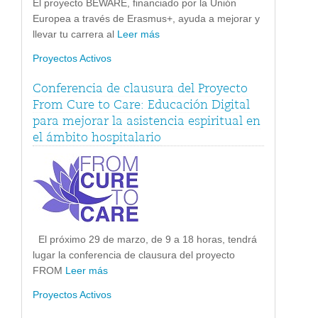
El proyecto BEWARE, financiado por la Unión
Europea a través de Erasmus+, ayuda a mejorar y
llevar tu carrera al
Leer más
Proyectos Activos
Conferencia de clausura del Proyecto
From Cure to Care: Educación Digital
para mejorar la asistencia espiritual en
el ámbito hospitalario
El próximo 29 de marzo, de 9 a 18 horas, tendrá
lugar la conferencia de clausura del proyecto
FROM
Leer más
Proyectos Activos