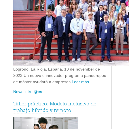
Logroño, La Rioja, España, 13 de november de
2023 Un nuevo e innovador programa paneuropeo
de máster ayudará a empresas
Leer más
News intro @es
Taller práctico: Modelo inclusivo de
trabajo híbrido y remoto