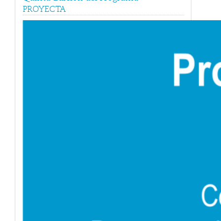
PROYECTA