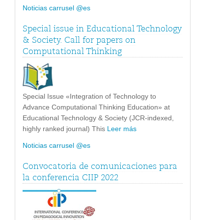
Noticias carrusel @es
Special issue in Educational Technology
& Society. Call for papers on
Computational Thinking
Special Issue «Integration of Technology to
Advance Computational Thinking Education» at
Educational Technology & Society (JCR-indexed,
highly ranked journal) This
Leer más
Noticias carrusel @es
Convocatoria de comunicaciones para
la conferencia CIIP 2022