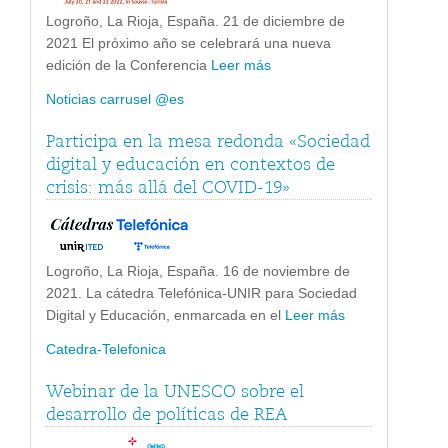
Logroño, La Rioja, España. 21 de diciembre de
2021 El próximo año se celebrará una nueva
edición de la Conferencia
Leer más
Noticias carrusel @es
Participa en la mesa redonda «Sociedad
digital y educación en contextos de
crisis: más allá del COVID-19»
Logroño, La Rioja, España. 16 de noviembre de
2021. La cátedra Telefónica-UNIR para Sociedad
Digital y Educación, enmarcada en el
Leer más
Catedra-Telefonica
Webinar de la UNESCO sobre el
desarrollo de políticas de REA