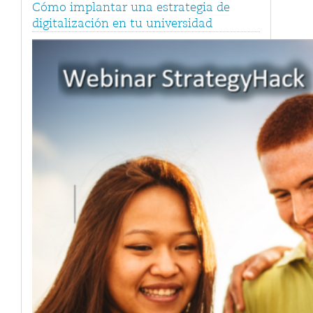
Cómo implantar una estrategia de
digitalización en tu universidad