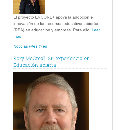
El proyecto ENCORE+ apoya la adopción e
innovación de los recursos educativos abiertos
(REA) en educación y empresa. Para ello,
Leer
más
Noticias @es @es
Rory McGreal: Su experiencia en
Educación abierta