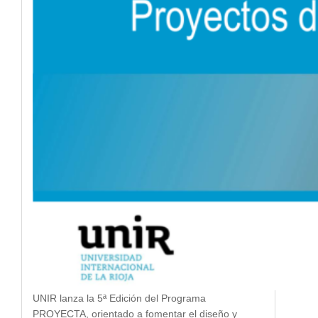
UNIR lanza la 5ª Edición del Programa
PROYECTA, orientado a fomentar el diseño y