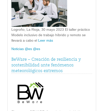
Logroño, La Rioja, 30 mayo 2023 El taller práctico
Modelo inclusivo de trabajo híbrido y remoto se
llevará a cabo el
Leer más
Noticias @es @es
BeWare – Creación de resiliencia y
sostenibilidad ante fenómenos
meteorológicos extremos