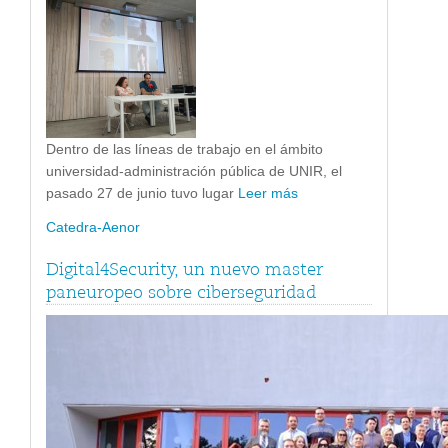
Dentro de las líneas de trabajo en el ámbito
universidad-administración pública de UNIR, el
pasado 27 de junio tuvo lugar
Leer más
Catedra-Aenor
Digital4Security, un nuevo master
paneuropeo sobre ciberseguridad