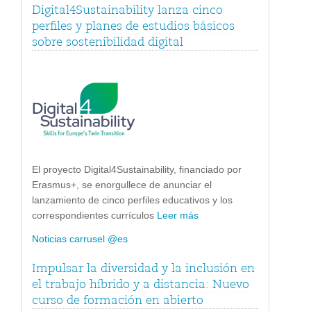
Digital4Sustainability lanza cinco
perfiles y planes de estudios básicos
sobre sostenibilidad digital
El proyecto Digital4Sustainability, financiado por
Erasmus+, se enorgullece de anunciar el
lanzamiento de cinco perfiles educativos y los
correspondientes currículos
Leer más
Noticias carrusel @es
Impulsar la diversidad y la inclusión en
el trabajo híbrido y a distancia: Nuevo
curso de formación en abierto