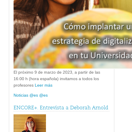
El próximo 9 de marzo de 2023, a partir de las
16:00 h (hora española) invitamos a todos los
profesores
Leer más
Noticias @es @es
ENCORE+. Entrevista a Deborah Arnold