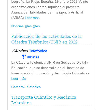
Logroño, La Rioja, España. 19 enero 2023 Veinte
organizaciones líderes impulsan el proyecto
Alianza de Habilidades de Inteligencia Artificial
(ARISA)
Leer más
Noticias @es @es
Publicación de las actividades de la
Cátedra Telefónica-UNIR en 2022
La Cátedra Telefónica-UNIR en Sociedad Digital y
Educación, que se desarrolla en el Instituto de
Investigación, Innovación y Tecnología Educativas
Leer más
Catedra-Telefonica
Transporte Cuántico y Mecánica
Bohmiana