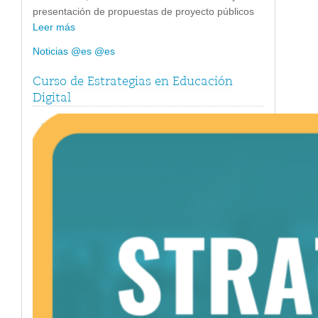
presentación de propuestas de proyecto públicos
Leer más
Noticias @es @es
Curso de Estrategias en Educación
Digital