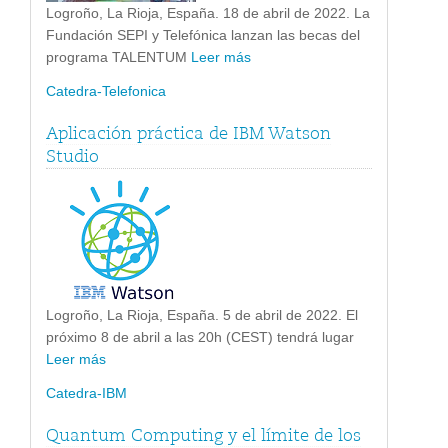
Logroño, La Rioja, España. 18 de abril de 2022. La
Fundación SEPI y Telefónica lanzan las becas del
programa TALENTUM
Leer más
Catedra-Telefonica
Aplicación práctica de IBM Watson
Studio
Logroño, La Rioja, España. 5 de abril de 2022. El
próximo 8 de abril a las 20h (CEST) tendrá lugar
Leer más
Catedra-IBM
Quantum Computing y el límite de los