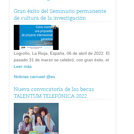
Gran éxito del Seminario permanente
de cultura de la investigación
Logroño, La Rioja, España. 06 de abril de 2022. El
pasado 31 de marzo se celebró, con gran éxito, el
Leer más
Noticias carrusel @es
Nueva convocatoria de las becas
TALENTUM TELEFÓNICA 2022.