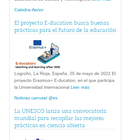
Catedra-Aenor
El proyecto E-ducation busca buenas
prácticas para el futuro de la educación
Logroño, La Rioja, España. 25 de mayo de 2022 El
proyecto Erasmus+ E-ducation, en el que participa
la Universidad Internacional
Leer más
Noticias carrusel @es
La UNESCO lanza una convocatoria
mundial para recopilar las mejores
prácticas en ciencia abierta