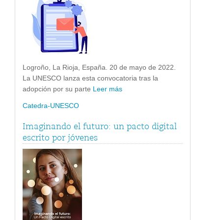
Logroño, La Rioja, España. 20 de mayo de 2022.
La UNESCO lanza esta convocatoria tras la
adopción por su parte
Leer más
Catedra-UNESCO
Imaginando el futuro: un pacto digital
escrito por jóvenes