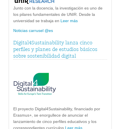
Junto con la docencia, la investigación es uno de
los pilares fundamentales de UNIR. Desde la
universidad se trabaja en
Leer más
Noticias carrusel @es
Digital4Sustainability lanza cinco
perfiles y planes de estudios básicos
sobre sostenibilidad digital
El proyecto Digital4Sustainability, financiado por
Erasmus+, se enorgullece de anunciar el
lanzamiento de cinco perfiles educativos y los
correspondientes currículos
Leer más