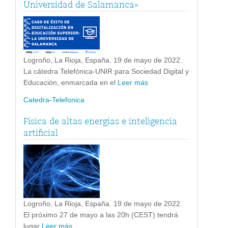
Universidad de Salamanca»
Logroño, La Rioja, España. 19 de mayo de 2022.
La cátedra Telefónica-UNIR para Sociedad Digital y
Educación, enmarcada en el
Leer más
Catedra-Telefonica
Física de altas energías e inteligencia
artificial
Logroño, La Rioja, España. 19 de mayo de 2022.
El próximo 27 de mayo a las 20h (CEST) tendrá
lugar
Leer más