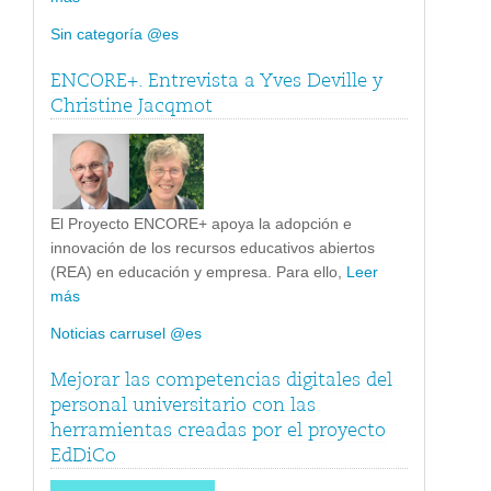
Sin categoría @es
ENCORE+. Entrevista a Yves Deville y
Christine Jacqmot
El Proyecto ENCORE+ apoya la adopción e
innovación de los recursos educativos abiertos
(REA) en educación y empresa. Para ello,
Leer
más
Noticias carrusel @es
Mejorar las competencias digitales del
personal universitario con las
herramientas creadas por el proyecto
EdDiCo