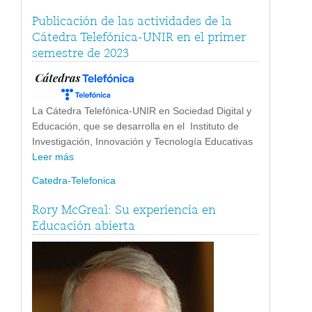
Publicación de las actividades de la
Cátedra Telefónica-UNIR en el primer
semestre de 2023
La Cátedra Telefónica-UNIR en Sociedad Digital y
Educación, que se desarrolla en el Instituto de
Investigación, Innovación y Tecnología Educativas
Leer más
Catedra-Telefonica
Rory McGreal: Su experiencia en
Educación abierta