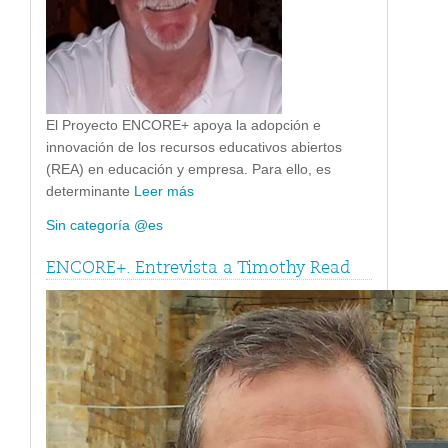
El Proyecto ENCORE+ apoya la adopción e
innovación de los recursos educativos abiertos
(REA) en educación y empresa. Para ello, es
determinante
Leer más
Sin categoría @es
ENCORE+. Entrevista a Timothy Read