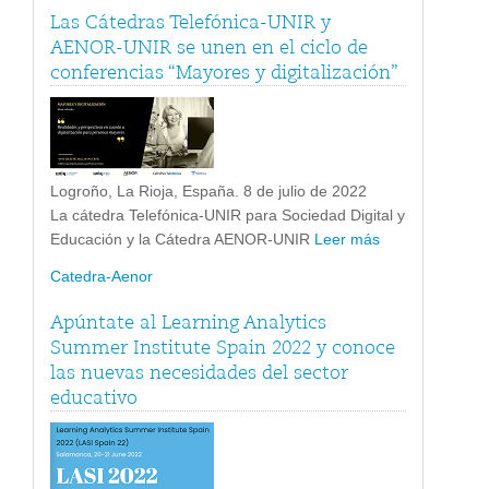
Las Cátedras Telefónica-UNIR y
AENOR-UNIR se unen en el ciclo de
conferencias “Mayores y digitalización”
Logroño, La Rioja, España. 8 de julio de 2022
La cátedra Telefónica-UNIR para Sociedad Digital y
Educación y la Cátedra AENOR-UNIR
Leer más
Catedra-Aenor
Apúntate al Learning Analytics
Summer Institute Spain 2022 y conoce
las nuevas necesidades del sector
educativo