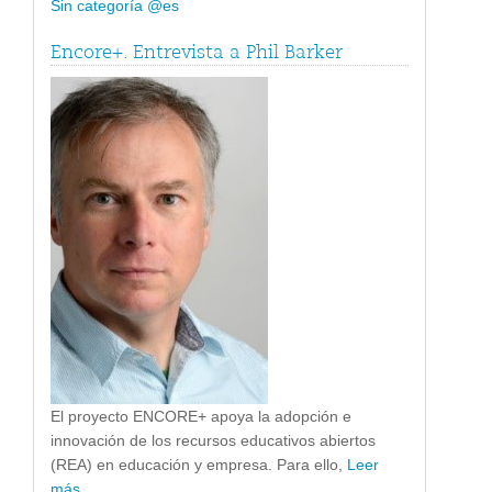
Sin categoría @es
Encore+. Entrevista a Phil Barker
El proyecto ENCORE+ apoya la adopción e
innovación de los recursos educativos abiertos
(REA) en educación y empresa. Para ello,
Leer
más