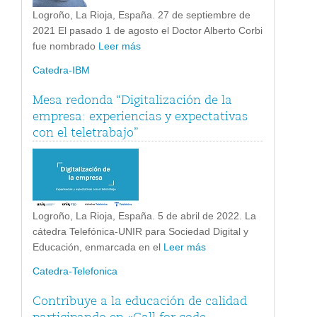
Logroño, La Rioja, España. 27 de septiembre de
2021 El pasado 1 de agosto el Doctor Alberto Corbi
fue nombrado
Leer más
Catedra-IBM
Mesa redonda “Digitalización de la
empresa: experiencias y expectativas
con el teletrabajo”
Logroño, La Rioja, España. 5 de abril de 2022. La
cátedra Telefónica-UNIR para Sociedad Digital y
Educación, enmarcada en el
Leer más
Catedra-Telefonica
Contribuye a la educación de calidad