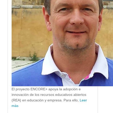
El proyecto ENCORE+ apoya la adopción e
innovación de los recursos educativos abiertos
(REA) en educación y empresa. Para ello,
Leer
más