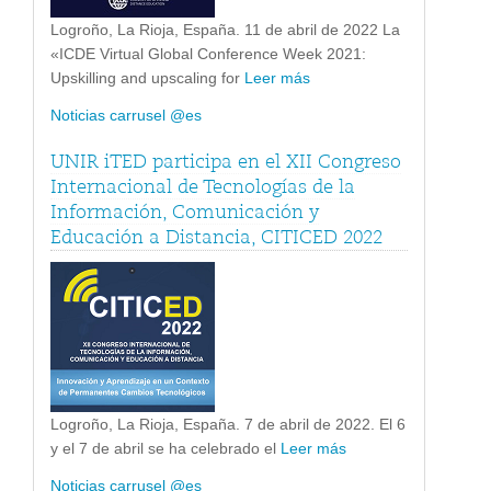
Logroño, La Rioja, España. 11 de abril de 2022 La
«ICDE Virtual Global Conference Week 2021:
Upskilling and upscaling for
Leer más
Noticias carrusel @es
UNIR iTED participa en el XII Congreso
Internacional de Tecnologías de la
Información, Comunicación y
Educación a Distancia, CITICED 2022
Logroño, La Rioja, España. 7 de abril de 2022. El 6
y el 7 de abril se ha celebrado el
Leer más
Noticias carrusel @es