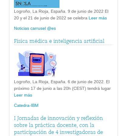
Logroño, La Rioja, España. 9 de junio de 2022 El
20 y el 21 de junio de 2022 se celebra
Leer más
Noticias carrusel @es
Física médica e inteligencia artificial
Logroño, La Rioja, España. 6 de junio de 2022. El
próximo 17 de junio a las 20h (CEST) tendrá lugar
Leer más
Catedra-IBM
I Jornadas de innovación y reflexión
sobre la práctica docente, con la
participación de 4 investigadoras de