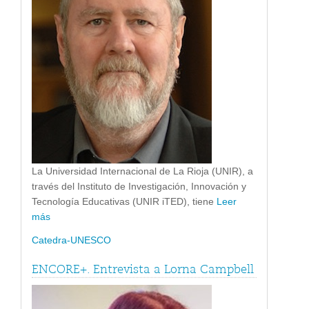
La Universidad Internacional de La Rioja (UNIR), a
través del Instituto de Investigación, Innovación y
Tecnología Educativas (UNIR iTED), tiene
Leer
más
Catedra-UNESCO
ENCORE+. Entrevista a Lorna Campbell