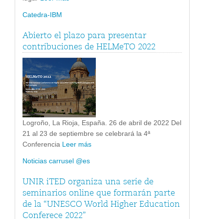
Catedra-IBM
Abierto el plazo para presentar
contribuciones de HELMeTO 2022
Logroño, La Rioja, España. 26 de abril de 2022 Del
21 al 23 de septiembre se celebrará la 4ª
Conferencia
Leer más
Noticias carrusel @es
UNIR iTED organiza una serie de
seminarios online que formarán parte
de la “UNESCO World Higher Education
Conferece 2022”