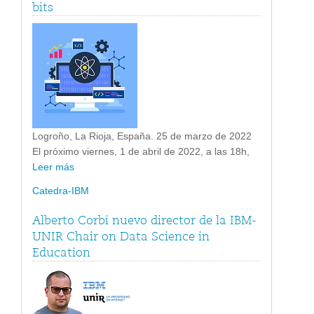
bits
Logroño, La Rioja, España. 25 de marzo de 2022
El próximo viernes, 1 de abril de 2022, a las 18h,
Leer más
Catedra-IBM
Alberto Corbi nuevo director de la IBM-
UNIR Chair on Data Science in
Education