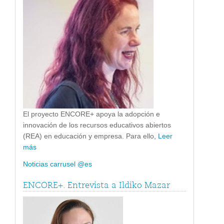
El proyecto ENCORE+ apoya la adopción e
innovación de los recursos educativos abiertos
(REA) en educación y empresa. Para ello,
Leer
más
Noticias carrusel @es
ENCORE+. Entrevista a Ildiko Mazar