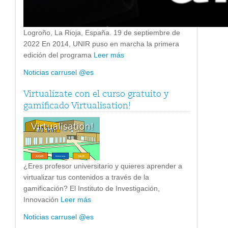
Logroño, La Rioja, España. 19 de septiembre de
2022 En 2014, UNIR puso en marcha la primera
edición del programa
Leer más
Noticias carrusel @es
Virtualízate con el curso gratuito y
gamificado Virtualisation!
¿Eres profesor universitario y quieres aprender a
virtualizar tus contenidos a través de la
gamificación? El Instituto de Investigación,
Innovación
Leer más
Noticias carrusel @es