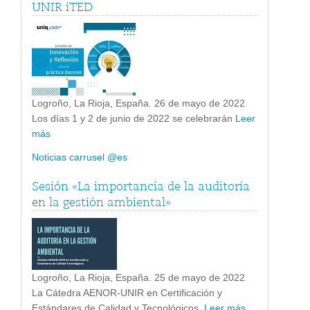
UNIR iTED
Logroño, La Rioja, España. 26 de mayo de 2022
Los días 1 y 2 de junio de 2022 se celebrarán
Leer
más
Noticias carrusel @es
Sesión «La importancia de la auditoría
en la gestión ambiental»
Logroño, La Rioja, España. 25 de mayo de 2022
La Cátedra AENOR-UNIR en Certificación y
Estándares de Calidad y Tecnológicos,
Leer más