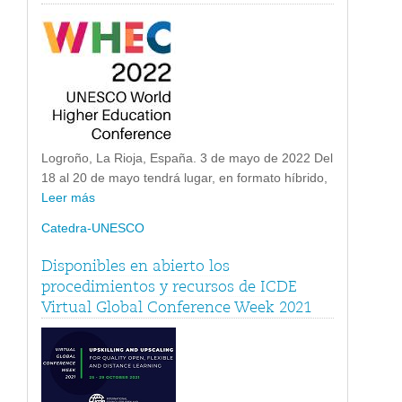
Logroño, La Rioja, España. 3 de mayo de 2022 Del
18 al 20 de mayo tendrá lugar, en formato híbrido,
Leer más
Catedra-UNESCO
Disponibles en abierto los
procedimientos y recursos de ICDE
Virtual Global Conference Week 2021