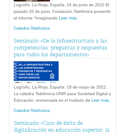
Logroño, La Rioja, España. 24 de junio de 2022 El
pasado 20 de junio, Fundación Telefónica presentó
el informe “Imaginando
Leer más
Catedra-Telefonica
Seminario «De la infraestructura a las
competencias: preguntas y respuestas
para todos los departamentos»
Logroño, La Rioja, España. 19 de mayo de 2022.
La cátedra Telefónica-UNIR para Sociedad Digital y
Educación, enmarcada en el Instituto de
Leer más
Catedra-Telefonica
Seminario «Caso de éxito de
digitalización en educación superior: la