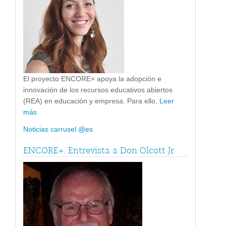
El proyecto ENCORE+ apoya la adopción e
innovación de los recursos educativos abiertos
(REA) en educación y empresa. Para ello,
Leer
más
Noticias carrusel @es
ENCORE+. Entrevista a Don Olcott Jr.