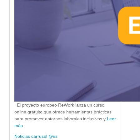
El proyecto europeo ReWork lanza un curso
online gratuito que ofrece herramientas prácticas
para promover entornos laborales inclusivos y
Leer
más
Noticias carrusel @es