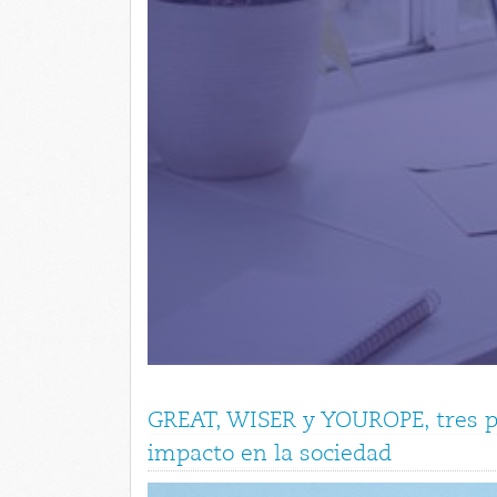
GREAT, WISER y YOUROPE, tres p
impacto en la sociedad